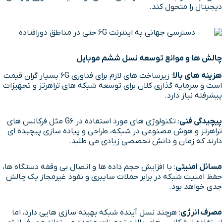
دیجیتال را متحول کند.
چالش ها و موانع توسعه نسل ششم موبایل
هزینه های بالا
: زیرساخت های لازم برای فناوری 6G بسیار گران قیمت
است و سرمایه گذاری کلان برای توسعه شبکه های تراهرتز و تجهیزات
پیشرفته نیاز دارد.
پیچیدگی فنی
: تکنولوژی های مورد استفاده در G6 مثل فرکانس های
تراهرتز و هوش مصنوعی در شبکه، طراحی و پیاده سازی پیچیده ای
دارند که زمان و دانش تخصصی زیادی می طلبد.
مسائل امنیتی
: با افزایش حجم داده ها و اتصال بی وقفه دستگاه ها،
حفظ امنیت شبکه در برابر حملات سایبری و نفوذ غیرمجاز یک چالش
جدی خواهد بود.
مصرف انرژی
: هرچند نسل آینده شبکه بهینه سازی هایی دارد، اما