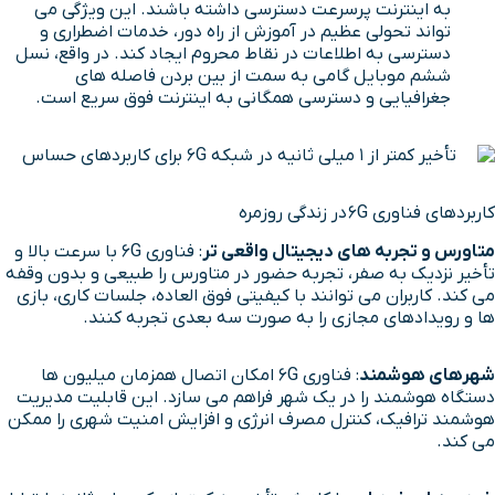
به اینترنت پرسرعت دسترسی داشته باشند. این ویژگی می
تواند تحولی عظیم در آموزش از راه دور، خدمات اضطراری و
دسترسی به اطلاعات در نقاط محروم ایجاد کند. در واقع، نسل
ششم موبایل گامی به سمت از بین بردن فاصله های
جغرافیایی و دسترسی همگانی به اینترنت فوق سریع است.
کاربردهای فناوری 6G در زندگی روزمره
متاورس و تجربه های دیجیتال واقعی تر
: فناوری 6G با سرعت بالا و
تأخیر نزدیک به صفر، تجربه حضور در متاورس را طبیعی و بدون وقفه
می کند. کاربران می توانند با کیفیتی فوق العاده، جلسات کاری، بازی
ها و رویدادهای مجازی را به صورت سه بعدی تجربه کنند.
شهرهای هوشمند
: فناوری 6G امکان اتصال همزمان میلیون ها
دستگاه هوشمند را در یک شهر فراهم می سازد. این قابلیت مدیریت
هوشمند ترافیک، کنترل مصرف انرژی و افزایش امنیت شهری را ممکن
می کند.