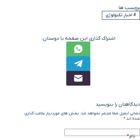
برچسب ها
#
اخبار تکنولوژی
اشتراک گذاری این صفحه با دوستان.
دیدگاهتان را بنویسید
نشانی ایمیل شما منتشر نخواهد شد.
بخش های موردنیاز علامت گذاری
شده اند
*
نام
*