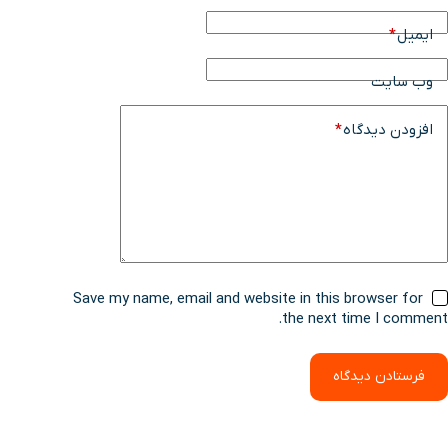
ایمیل
*
وب سایت
افزودن دیدگاه
*
Save my name, email and website in this browser for
the next time I comment.
فرستادن دیدگاه