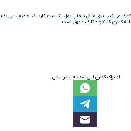
کند. برای مثال شما با پول یک سیم کارت کد 8 صفر، می توانید یک
اشتراک گذاری این صفحه با دوستان.