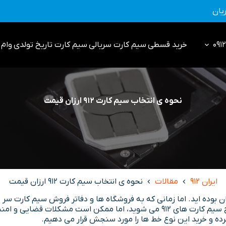
یان
خرید قسطی
سیم کارت سریالی
سیم کارت تاریخ تولدی
وام 0912
نحوه ی انتخاب سیم کارت 912 ارزان قیمت
ایران 912
مقالات
نحوه ی انتخاب سیم کارت 912 ارزان قیمت
ان بوده اید. اما زمانی که به فروشگاه ها و دفاتر فروش سیم کارت سر 
کرده و خرید این نوع خط ها را مورد سنجش قرار می دهیم.