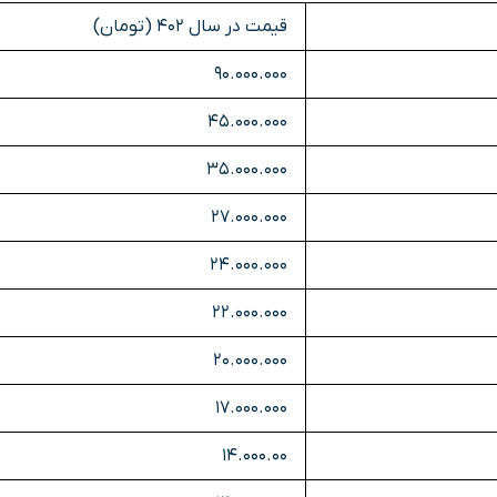
قیمت در سال 402 (تومان)
90.000.000
45.000.000
35.000.000
27.000.000
24.000.000
22.000.000
20.000.000
17.000.000
14.000.00