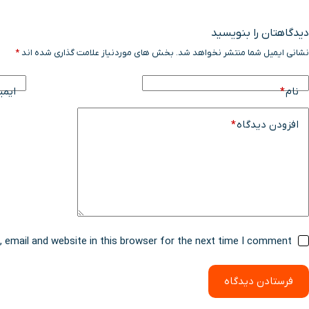
دیدگاهتان را بنویسید
نشانی ایمیل شما منتشر نخواهد شد.
بخش های موردنیاز علامت گذاری شده اند
*
نام
*
ایمی
افزودن دیدگاه
*
email and website in this browser for the next time I comment.
فرستادن دیدگاه