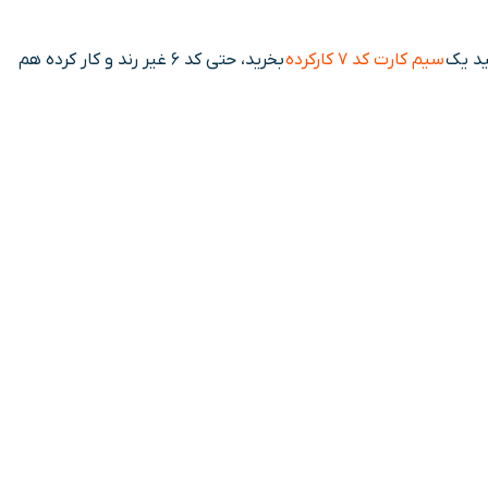
سیم کارت کد 7 کارکرده
بخرید، حتی کد 6 غیر رند و کار کرده هم