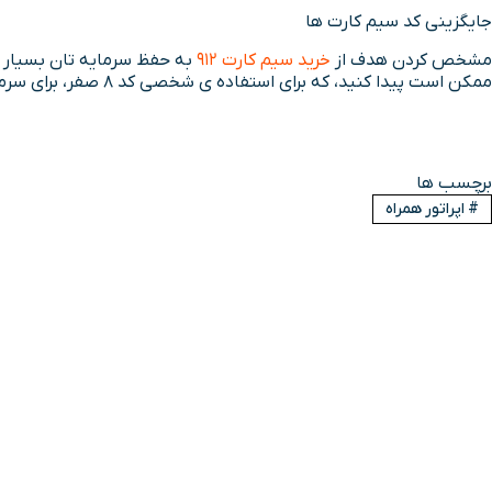
جایگزینی کد سیم کارت ها
مشخص کردن هدف از
خرید سیم کارت 912
به حفظ سرمایه تان بسیار کمک می 
ممکن است پیدا کنید، که برای استفاده ی شخصی کد 8 صفر، برای سرمایه گذاری کد 7 و 6 کارکرده بهتر است.
برچسب ها
#
اپراتور همراه