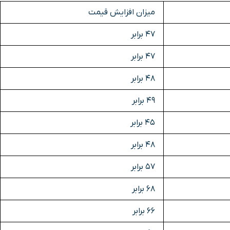
میزان افزایش قیمت
47 برابر
47 برابر
48 برابر
49 برابر
45 برابر
48 برابر
57 برابر
68 برابر
66 برابر