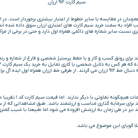
ی نسبت سایر شماره های دائمی همراه اول دارد و حتی در برخی از مراکز
 به سیم کارت اولی هاست.