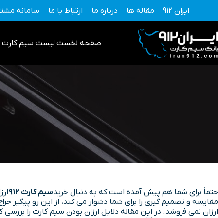
فتن
ایران 912
مقاله ها
درباره ما
ارتباط با ما
سامانه مشتر
ه
حتوا
صفحه نخست
لیست سیم کارت 0912
حتماً برای شما هم پیش آمده است که به دنبال خرید
سیم کارت 912
ارز
ارزان نمی فروشد. در این مقاله دلایل ارزان بودن سیم کارت را بررسی 