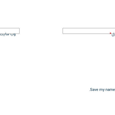
ل
*
وب سایت
Save my name, 