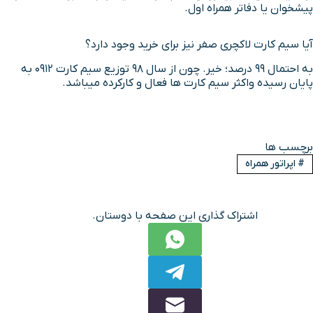
پیشخوان یا دفاتر همراه اول.
آیا سیم کارت لاکچری صفر نیز برای خرید وجود دارد؟
به احتمال 99 درصد؛ خیر. چون از سال 98 توزیع سیم کارت 0912 به
پایان رسیده واکثر سیم کارت ها فعال و کارکرده میباشد.
برچسب ها
#
اپراتور همراه
اشتراک گذاری این صفحه با دوستان.