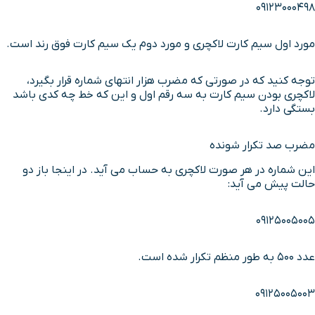
09123000498
مورد اول سیم کارت لاکچری و مورد دوم یک سیم کارت فوق رند است.
توجه کنید که در صورتی که مضرب هزار انتهای شماره قرار بگیرد،
لاکچری بودن سیم کارت به سه رقم اول و این که خط چه کدی باشد
بستگی دارد.
مضرب صد تکرار شونده
این شماره در هر صورت لاکچری به حساب می آید. در اینجا باز دو
حالت پیش می آید:
09125005005
عدد 500 به طور منظم تکرار شده است.
09125005003