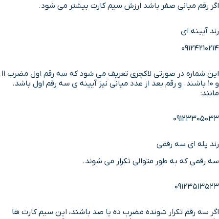
اگر رقم میانی صفر باشد ارزش سیم کارت بیشتر می شود.
رند آیینه ای
09124210214
این شماره در صورتی لاکچری تعریف می شود که سه رقم اول مضرب 11
و 10 باشند. و رقم بعد از عدد میانی نیز آیینه ی سه رقم اول باشد.
مانند:
09123305033
رند پله ای سه رقمی
سه رقمی که به طور متوالی تکرار می شوند.
09123513523
اگر سه رقم تکرار شونده مضرب ده یا صد باشند، این سیم کارت ها