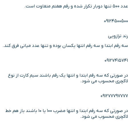
عدد 500 تنها دوبار تکرار شده و رقم هفتم متفاوت است.
09124500500
رند ترازویی
سه رقم ابتدا و سه رقم انتها یکسان بوده و تنها عدد میانی فرق کند.
09127415741
در صورتی که سه رقم ابتدا و انتها یک رقم باشند سیم کارت از نوع
لاکچری محسوب می شود.
091277797777
در صورتی که سه رقم ابتدا و انتها مضرب 100 یا 10 باشند باز هم خط
لاکچری محسوب می شود.