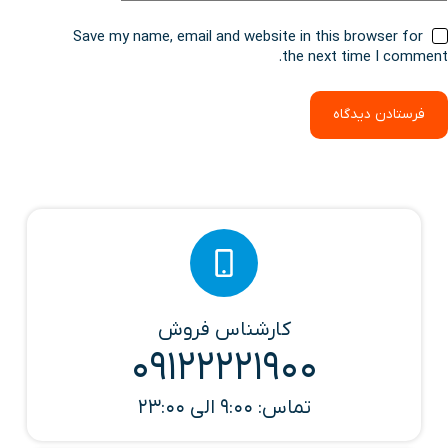
Save my name, email and website in this browser for
the next time I comment.
فرستادن دیدگاه
کارشناس فروش
09122221900
تماس: 9:00 الی 23:00