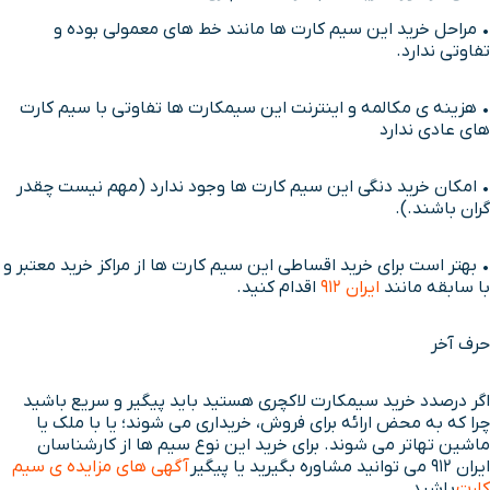
• مراحل خرید این سیم کارت ها مانند خط های معمولی بوده و
تفاوتی ندارد.
• هزینه ی مکالمه و اینترنت این سیمکارت ها تفاوتی با سیم کارت
های عادی ندارد
• امکان خرید دنگی این سیم کارت ها وجود ندارد (مهم نیست چقدر
گران باشند.).
• بهتر است برای خرید اقساطی این سیم کارت ها از مراکز خرید معتبر و
با سابقه مانند
ایران 912
اقدام کنید.
حرف آخر
اگر درصدد خرید سیمکارت لاکچری هستید باید پیگیر و سریع باشید
چرا که به محض ارائه برای فروش، خریداری می شوند؛ یا با ملک یا
ماشین تهاتر می شوند. برای خرید این نوع سیم ها از کارشناسان
ایران 912 می توانید مشاوره بگیرید یا پیگیر
آگهی های مزایده ی سیم
کارت
باشید.