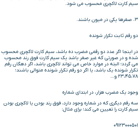
سیم کارت لاکچری محسوب می شود.
3. صفرها یکی در میون باشند.
دو رقم ثابت تکرار شونده
در اینجا اگر عدد دو رقمی مضرب ده باشد، سیم کارت لاکچری محسوب
شده و در صورتی که غیر صفر باشد یک سیم کارت فوق رند محسوب
می گردد؛ البته در موارد خاص می تواند لاکچری باشد، اگر دهگان رقم
تکرار شونده یک باشد، یا اگر دو رقم تکرار شونده متوالی باشند؛
23،45،78 و…
وجود یک مضرب هزار، در ابتدای شماره
سه رقم دیگری که در شماره وجود دارد، فوق رند بودن یا لاکچری بودن
سیم کارت را تعیین می کند؛ برای مثال:
09123000501