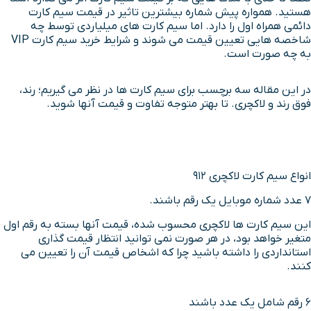
هستید. همواره پیش شماره بیشترین تاثیر در قیمت سیم کارت
دائمی همراه اول را دارد. اما سیم کارت های میلیاردی توسط چه
شاخصه هایی تعیین قیمت می شوند و شرایط خرید سیم کارت VIP
به چه صورت است.
در این مقاله سه برچسب برای سیم کارت ها در نظر می گیریم؛ رند،
فوق رند و لاکچری. تا بهتر متوجه تفاوت و قیمت آنها شوید.
انواع سیم کارت لاکچری 912
7 عدد شماره موبایل یک رقم باشند.
این سیم کارت ها لاکچری محسوب شده، قیمت آنها بسته به رقم اول
متغیر خواهد بود، در هر صورت نمی توانید انتظار قیمت گذاری
استانداردی را داشته باشید چرا که اشخاص قیمت آن را تعیین می
کنند.
6 رقم شامل یک عدد باشند