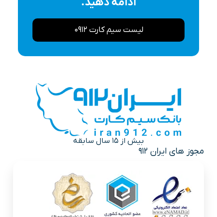
ادامه دهید.
لیست سیم کارت 0912
بیش از 15 سال سابقه
مجوز های ایران 912