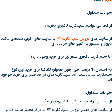
سوالات متداول
از کجا می توانیم سیمکارت لاکچری بخریم؟
از سایت های
فروش سیم کارت 912
یا سایت های آگهی شخصی مانند
دیوار و شیپور یا آگهی های مزایده ای.
آیا سیم کارت لاکچری صفر نیز برای خرید وجود دارد؟
به احتمال 99 درصد؛ خیر. چون همواره تقاضا برای خرید این نوع
سیمکارت ها بالاست. اما سیمکارت های در حد صفر برای خرید موجود
اند.
سوالات متداول
از کجا می توانیم سیمکارت لاکچری بخریم؟
از سایت های معتبر فروش سیم کارت 912 یا مراکز معتبر مانند دفاتر