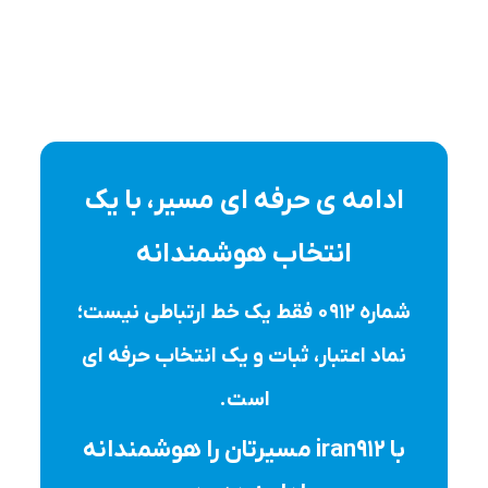
ادامه ی حرفه ای مسیر، با یک
انتخاب هوشمندانه
شماره ۰۹۱۲ فقط یک خط ارتباطی نیست؛
نماد اعتبار، ثبات و یک انتخاب حرفه ای
است.
با iran912 مسیرتان را هوشمندانه