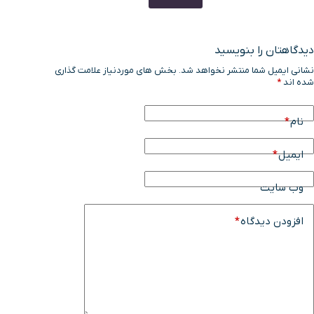
دیدگاهتان را بنویسید
نشانی ایمیل شما منتشر نخواهد شد.
بخش های موردنیاز علامت گذاری
شده اند
*
نام
*
ایمیل
*
وب سایت
افزودن دیدگاه
*