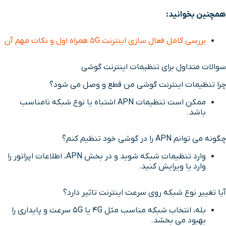
همچنین بخوانید:
بررسی کامل فعال سازی اینترنت 5G همراه اول و نکات مهم آن
سوالات متداول برای تنظیمات اینترنت گوشی
چرا تنظیمات اینترنت گوشی من قطع و وصل می شود؟
ممکن است تنظیمات APN اشتباه یا نوع شبکه نامناسب
باشد.
چگونه می توانم APN را در گوشی خود تنظیم کنم؟
وارد تنظیمات شبکه شوید و در بخش APN، اطلاعات اپراتور را
وارد یا ویرایش کنید.
آیا تغییر نوع شبکه روی سرعت اینترنت تاثیر دارد؟
بله، انتخاب شبکه مناسب مثل 4G یا 5G سرعت و پایداری را
بهبود می بخشد.