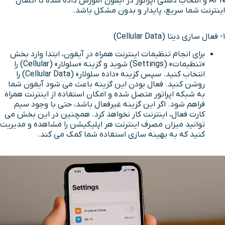
APN و انتخاب دستی اپراتور در آیفون آموزش داده شده تا اتصال
اینترنت شما سریع، پایدار و بدون مشکل باشد.
1- فعال سازی دیتا (Cellular Data)
برای انجام تنظیمات اینترنت همراه در آیفون، ابتدا وارد بخش
«تنظیمات» (Settings) شوید و گزینه «سلولار» (Cellular) را
انتخاب کنید. سپس گزینه «داده سلولار» (Cellular Data) را
روشن کنید. فعال بودن این گزینه باعث می شود آیفون شما
به شبکه اپراتور متصل شده و امکان استفاده از اینترنت همراه
فراهم شود. اگر این گزینه غیرفعال باشد، حتی با وجود سیم
کارت فعال، اینترنت کار نخواهد کرد. همچنین در این بخش می
توانید میزان مصرف اینترنت هر اپلیکیشن را مشاهده و مدیریت
کنید که به بهینه سازی استفاده شما کمک می کند.