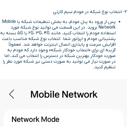
2- انتخاب نوع شبکه در مودم سیم کارتی
پس از ورود به پنل مودم، به بخش تنظیمات شبکه یا Mobile
Network بروید. در این قسمت می توانید نوع شبکه مورد
استفاده مودم را انتخاب کنید، مانند 2G، 3G، 4G یا 5G بسته به
پشتیبانی مودم و اپراتور شما. انتخاب نوع شبکه مناسب باعث
افزایش سرعت و پایداری اتصال اینترنت خواهد شد. معمولاً
گزینه ای برای «انتخاب خودکار شبکه» وجود دارد که مودم به
صورت خودکار بهترین شبکه در دسترس را انتخاب می کند، اما
در صورت نیاز می توانید به صورت دستی نیز شبکه مورد نظر را
تنظیم کنید.