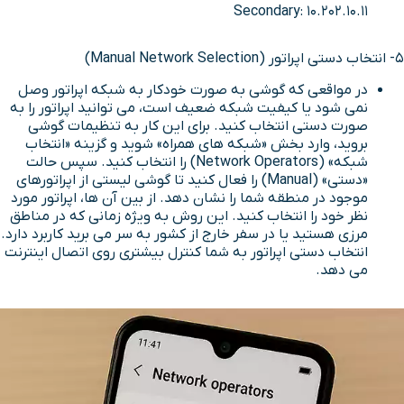
Secondary: 10.202.10.11
5- انتخاب دستی اپراتور (Manual Network Selection)
در مواقعی که گوشی به صورت خودکار به شبکه اپراتور وصل
نمی شود یا کیفیت شبکه ضعیف است، می توانید اپراتور را به
صورت دستی انتخاب کنید. برای این کار به تنظیمات گوشی
بروید، وارد بخش «شبکه های همراه» شوید و گزینه «انتخاب
شبکه» (Network Operators) را انتخاب کنید. سپس حالت
«دستی» (Manual) را فعال کنید تا گوشی لیستی از اپراتورهای
موجود در منطقه شما را نشان دهد. از بین آن ها، اپراتور مورد
نظر خود را انتخاب کنید. این روش به ویژه زمانی که در مناطق
مرزی هستید یا در سفر خارج از کشور به سر می برید کاربرد دارد.
انتخاب دستی اپراتور به شما کنترل بیشتری روی اتصال اینترنت
می دهد.