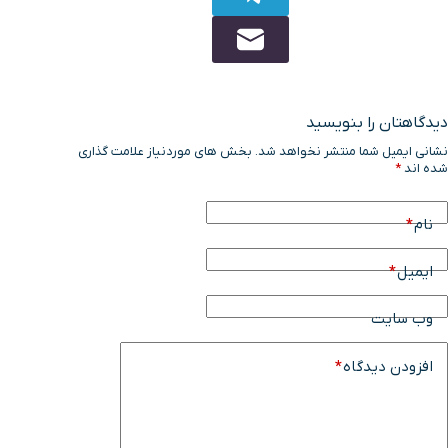
دیدگاهتان را بنویسید
نشانی ایمیل شما منتشر نخواهد شد.
بخش های موردنیاز علامت گذاری
شده اند
*
نام
*
ایمیل
*
وب سایت
افزودن دیدگاه
*