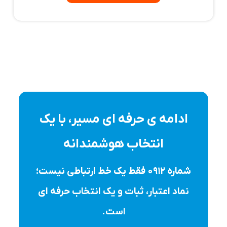
ادامه ی حرفه ای مسیر، با یک
انتخاب هوشمندانه
شماره ۰۹۱۲ فقط یک خط ارتباطی نیست؛
نماد اعتبار، ثبات و یک انتخاب حرفه ای
است.