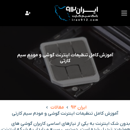
فتن
ه
حتوا
آموزش کامل تنظیمات اینترنت گوشی و مودم سیم
کارتی
ایران 912
مقالات
آموزش کامل تنظیمات اینترنت گوشی و مودم سیم کارتی
بدون شک اینترنت به یکی از نیازهای اساسی کاربران گوشی های
هوشمند تبدیل شده است. دسترسی سریع و پایدار به شبکه اینترنت،