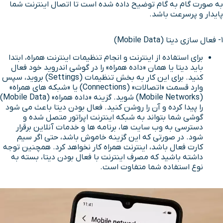
به صورت گام به گام توضیح داده شده است تا اتصال اینترنت شما
پایدار و پرسرعت باشد.
1- فعال سازی دیتا (Mobile Data)
برای استفاده از اینترنت و انجام تنظیمات اینترنت همراه، ابتدا
باید دیتا یا همان «داده همراه» را در گوشی اندروید خود فعال
کنید. برای این کار به بخش تنظیمات (Settings) بروید، سپس
وارد قسمت «اتصالات» (Connections) یا «شبکه های همراه»
(Mobile Networks) شوید. گزینه «داده همراه» (Mobile Data)
را پیدا کرده و آن را روشن کنید. فعال بودن دیتا باعث می شود
گوشی شما بتواند به شبکه اینترنت اپراتور متصل شده و
دسترسی به وب سایت ها، برنامه ها و خدمات آنلاین برقرار
شود. در صورتی که این گزینه خاموش باشد، حتی اگر سیم
کارت فعال باشد، اینترنت همراه کار نخواهد کرد. همچنین توجه
داشته باشید که مصرف اینترنت با فعال بودن دیتا، بسته به
نوع استفاده شما متفاوت است.