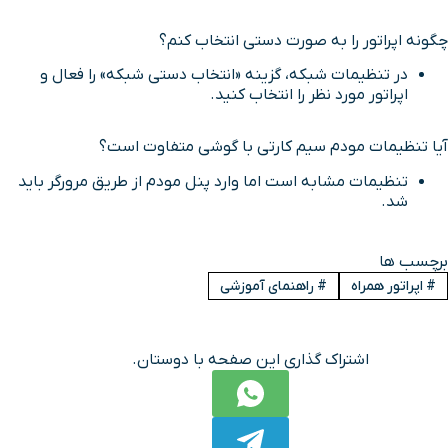
چگونه اپراتور را به صورت دستی انتخاب کنم؟
در تنظیمات شبکه، گزینه «انتخاب دستی شبکه» را فعال و
اپراتور مورد نظر را انتخاب کنید.
آیا تنظیمات مودم سیم کارتی با گوشی متفاوت است؟
تنظیمات مشابه است اما وارد پنل مودم از طریق مرورگر باید
شد.
برچسب ها
#
اپراتور همراه
#
راهنمای آموزشی
اشتراک گذاری این صفحه با دوستان.