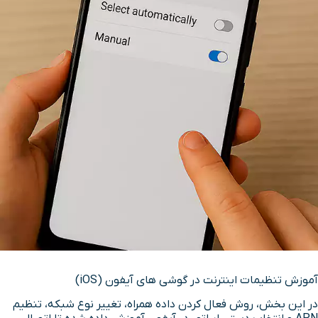
آموزش تنظیمات اینترنت در گوشی های آیفون (iOS)
در این بخش، روش فعال کردن داده همراه، تغییر نوع شبکه، تنظیم