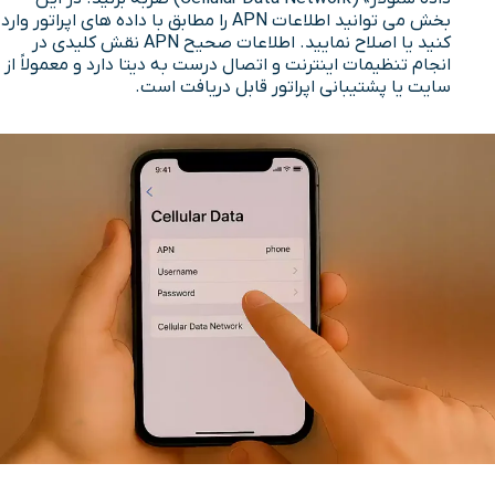
بخش می توانید اطلاعات APN را مطابق با داده های اپراتور وارد
کنید یا اصلاح نمایید. اطلاعات صحیح APN نقش کلیدی در
انجام تنظیمات اینترنت و اتصال درست به دیتا دارد و معمولاً از
سایت یا پشتیبانی اپراتور قابل دریافت است.