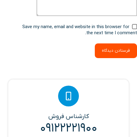
Save my name, email and website in this browser for
the next time I comment.
فرستادن دیدگاه
کارشناس فروش
09122221900