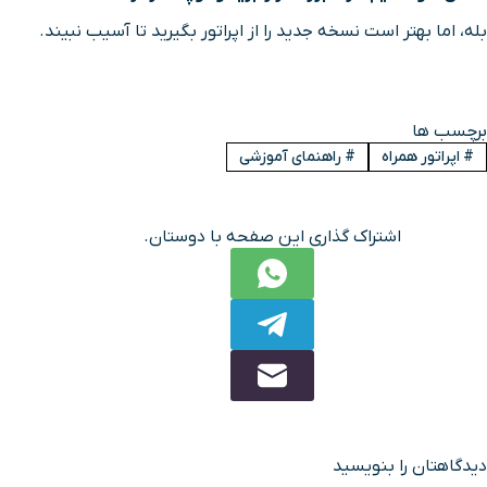
بله، اما بهتر است نسخه جدید را از اپراتور بگیرید تا آسیب نبیند.
برچسب ها
#
اپراتور همراه
#
راهنمای آموزشی
اشتراک گذاری این صفحه با دوستان.
دیدگاهتان را بنویسید