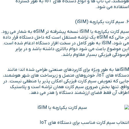
هوشمند، لپ تاپ ها و انواع دستگاه های IoT به طور گسترده
استفاده می شود.
۶. سیم کارت یکپارچه (iSIM)
سیم کارت یکپارچه یا iSIM نسخه پیشرفته تر eSIM به شمار می رود.
در حالی که eSIM یک تراشه مستقل است که داخل دستگاه قرار داده
می شود، iSIM به طور کامل در سخت افزار دستگاه ادغام شده است.
این موضوع باعث می شود دوام بالاتری داشته باشد و در برابر
فرسودگی فیزیکی بسیار مقاوم باشد.
iSIMها به طور ویژه برای کاربردهای صنعتی طراحی شده اند؛ مانند
دستگاه های IoT، خودروهای متصل و زیرساخت های شهر هوشمند،
جایی که تعویض سیم کارت فیزیکی امکان پذیر یا منطقی نیست. در
واقع، تنها بخش ضروری سیم کارت همان تراشه است و پلاستیک
اطراف آن فقط فضای ارزشمند دستگاه را هدر می دهد.
انتخاب سیم کارت مناسب برای دستگاه های IoT