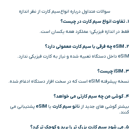
سوالات متداول درباره انواع سیم کارت از نظر اندازه
۱. تفاوت انواع سیم کارت در چیست؟
فقط در اندازه فیزیکی؛ عملکرد همه یکسان است.
۲. eSIM چه فرقی با سیم کارت معمولی دارد؟
eSIM داخل دستگاه تعبیه شده و نیاز به کارت فیزیکی ندارد.
۳. iSIM چیست؟
نسخه پیشرفته eSIM است که در سخت افزار دستگاه ادغام شده.
۴. گوشی من چه سیم کارتی می خواهد؟
بیشتر گوشی های جدید از
نانو سیم کارت
یا
eSIM
پشتیبانی می
کنند.
۵. می شود سیم کارت بزرگ تر را برید و کوچک تر کرد؟