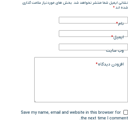
نشانی ایمیل شما منتشر نخواهد شد.
بخش های موردنیاز علامت گذاری
شده اند
*
نام
*
ایمیل
*
وب سایت
افزودن دیدگاه
*
Save my name, email and website in this browser for
the next time I comment.