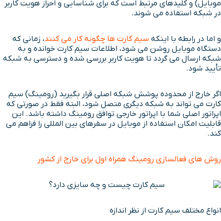
موبایل) و کلیدهای مرتبط است که برای شناسایی و احراز هویت کاربر
در شبکه استفاده می شوند.
و اما در رابطه با اینکه
سیم کارت ها چگونه کار می کنند
، زمانی که
دستگاه موبایل روشن می شود، اطلاعات سیم کارت خوانده و به
شبکه ارسال می گردد تا هویت کاربر بررسی شده و دسترسی به شبکه
تأیید شود.
اگر خارج از محدوده پوشش شبکه اصلی قرار بگیرید (رومینگ) سیم
کارت می تواند به شبکه دیگری متصل شود، البته فقط در صورتی که
اپراتور اصلی شما با اپراتور خارجی توافق رومینگ داشته باشد. این
قابلیت امکان استفاده از موبایل در سفرهای بین المللی را فراهم می
کند.
روش های فعالسازی رومینگ همراه اول برای خارج از کشور
انواع مختلف سیم کارت از نظر اندازه