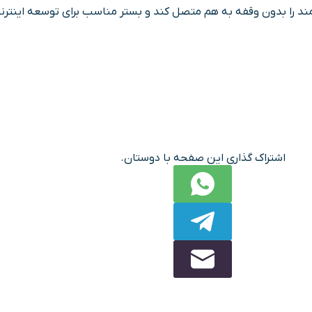
اشتراک گذاری این صفحه با دوستان.