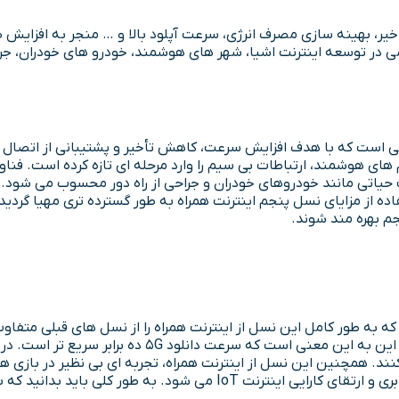
همی در توسعه اینترنت اشیا، شهر های هوشمند، خودرو های خودران، جراحی
ی ارتباطی است که با هدف افزایش سرعت، کاهش تأخیر و پشتیبانی از اتص
حیاتی مانند خودروهای خودران و جراحی از راه دور محسوب می شود. 
ده از مزایای نسل پنجم اینترنت همراه به طور گسترده تری مهیا گردیده
 بهره مند شوند.
 کنند. همچنین این نسل از اینترنت همراه، تجربه ای بی نظیر در بازی های