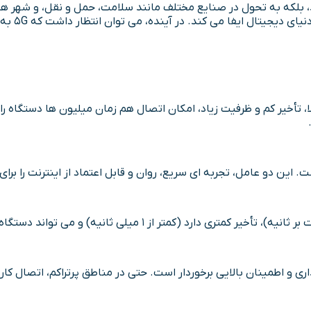
ی کند، بلکه به تحول در صنایع مختلف مانند سلامت، حمل و نقل، و شهر 
اطمینان د
 بالا، تأخیر کم و ظرفیت زیاد، امکان اتصال هم زمان میلیون ها دستگاه