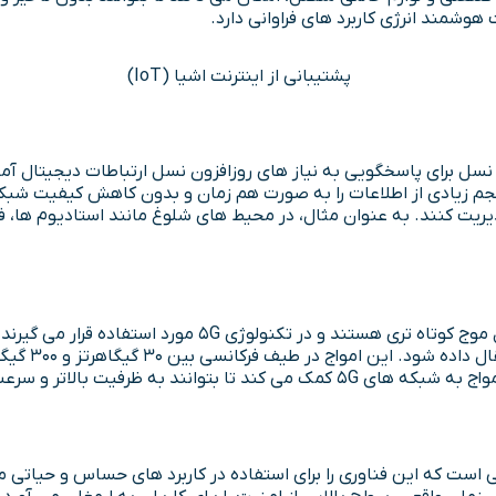
تا این نسل برای پاسخگویی به نیاز های روزافزون نسل ارتباطات دیجیتال آم
 حجم زیادی از اطلاعات را به صورت هم زمان و بدون کاهش کیفیت شبکه
دیریت کنند. به عنوان مثال، در محیط های شلوغ مانند استادیوم ها، فر
امواج میلی متری به فرکانس های رادیویی گفته می شود که دارا
هستند که کمک