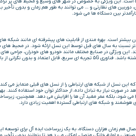
ن های نظارتی و … می توانند به طور هم زمان و بدون تأخیر به این
کارآمدتر بین دستگاه ها می شود.
 این ویژگی در صنایع مختلف مانند خودرو های خودران، جراحی های از 
تمالی را در اختیار کاربران قرار می دهد.
در صورت نیاز به تبادل داده، از حداکثر توان خود استفاده کنند. ب
ای هوشمند و شبکه های ارتباطی گسترده اهمیت زیادی دارد.
 و لوازم خانگی متصل، امکان می د هد تا بتوانند بدون تأخیر و با مص