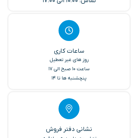
تماس: 10:00 الی 17:00
ساعات کاری
روز های غیر تعطیل
ساعت 10 صبح الی 17
پنچشنبه ها تا 14
نشانی دفتر فروش