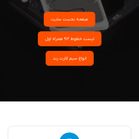
صفحه نخست سایت
لیست خطوط 912 همراه اول
انواع سیم کارت رند