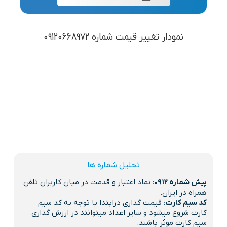
نمودار تغییر قیمت شماره 09120668972
تحلیل شماره ها
پیش شماره 0912
: نماد اعتبار و قدمت در میان کاربران تلفن
همراه در ایران.
کد سیم کارت
: قیمت گذاری درابتدا با توجه به کد سیم
کارت شروع میشود و سایر اعداد میتوانند در ارزش گذاری
سیم کارت موثر باشند.