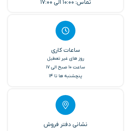
تماس: 10:00 الی 17:00
ساعات کاری
روز های غیر تعطیل
ساعت 10 صبح الی 17
پنچشنبه ها تا 14
نشانی دفتر فروش