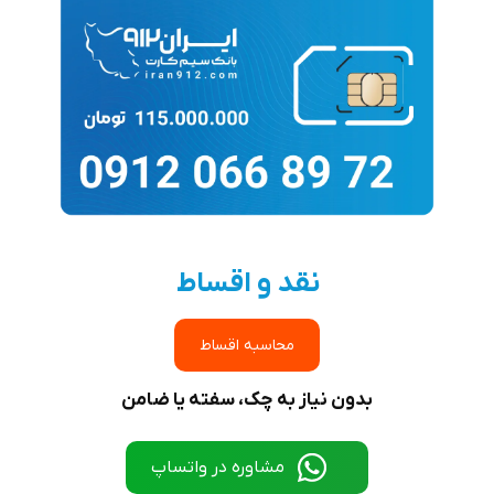
نقد و اقساط
محاسبه اقساط
بدون نیاز به چک، سفته یا ضامن
مشاوره در واتساپ