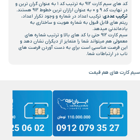
کد های سیم کارت 912 به ترتیب کد 1 به عنوان گران ترین و
در نهایت کد 9 و 0 به عنوان ارازان ترین خطوط 912 هستند.
ترکیب عددی
: ترکیب اعداد در شماره و وجود تکرار اعداد،
ریتم های قابل قبول به شماره هویت و ساختاری به
یادماندنی میدهد.
سیم کارت 912 حتی با کد های بالا و ترتیب شماره های
معمولی هم میتواند شما را متمایز از دیگران نشان دهد و
این فرصت مناسبی است برای به دست آوردن فرصت های
ناب در ارتباطات شما.
سیم کارت های هم قیمت