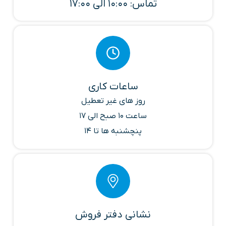
تماس: 10:00 الی 17:00
ساعات کاری
روز های غیر تعطیل
ساعت 10 صبح الی 17
پنچشنبه ها تا 14
نشانی دفتر فروش