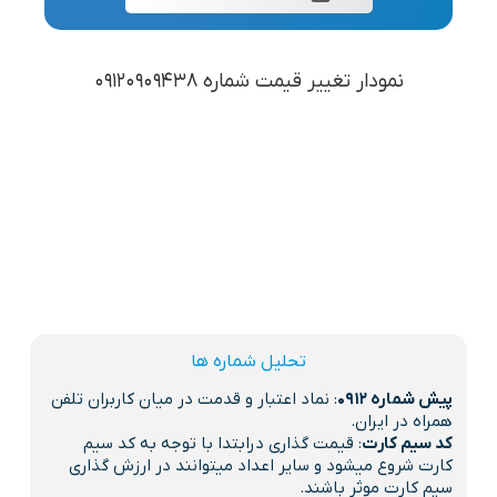
نمودار تغییر قیمت شماره 09120909438
تحلیل شماره ها
پیش شماره 0912
: نماد اعتبار و قدمت در میان کاربران تلفن
همراه در ایران.
کد سیم کارت
: قیمت گذاری درابتدا با توجه به کد سیم
کارت شروع میشود و سایر اعداد میتوانند در ارزش گذاری
سیم کارت موثر باشند.