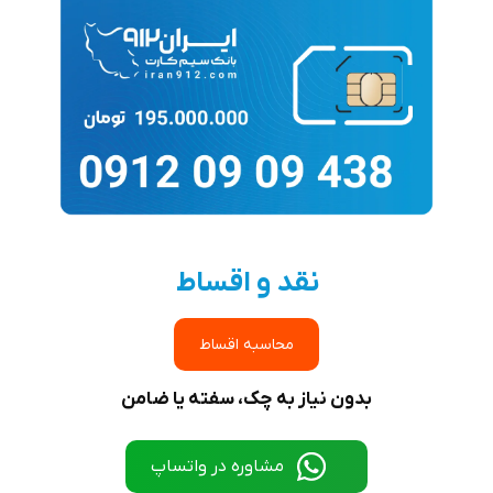
نقد و اقساط
محاسبه اقساط
بدون نیاز به چک، سفته یا ضامن
مشاوره در واتساپ