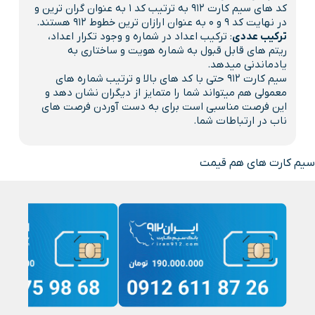
کد های سیم کارت 912 به ترتیب کد 1 به عنوان گران ترین و
در نهایت کد 9 و 0 به عنوان ارازان ترین خطوط 912 هستند.
ترکیب عددی
: ترکیب اعداد در شماره و وجود تکرار اعداد،
ریتم های قابل قبول به شماره هویت و ساختاری به
یادماندنی میدهد.
سیم کارت 912 حتی با کد های بالا و ترتیب شماره های
معمولی هم میتواند شما را متمایز از دیگران نشان دهد و
این فرصت مناسبی است برای به دست آوردن فرصت های
ناب در ارتباطات شما.
سیم کارت های هم قیمت