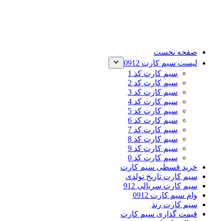
صفحه نخست
لیست سیم کارت 0912
سیم کارت کد 1
سیم کارت کد 2
سیم کارت کد 3
سیم کارت کد 4
سیم کارت کد 5
سیم کارت کد 6
سیم کارت کد 7
سیم کارت کد 8
سیم کارت کد 9
سیم کارت کد 0
خرید قسطی سیم کارت
سیم کارت تاریخ تولدی
سیم کارت سریالی 912
وام سیم کارت 0912
سیم کارت رند
قیمت گذاری سیم کارت