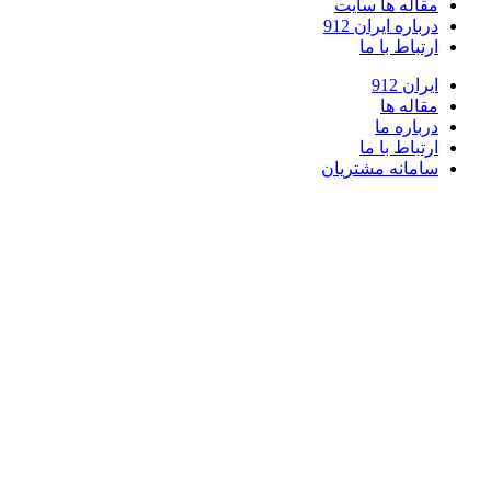
مقاله ها سایت
درباره ایران 912
ارتباط با ما
ایران 912
مقاله ها
درباره ما
ارتباط با ما
سامانه مشتریان