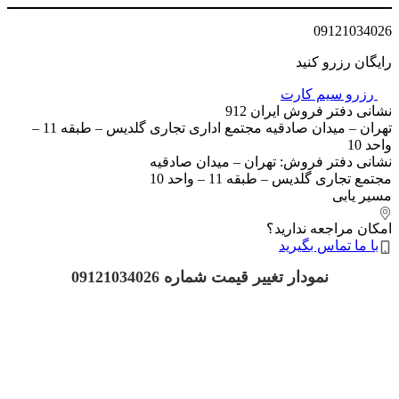
09121034026
رایگان رزرو کنید
رزرو سیم کارت
نشانی دفتر فروش ایران 912
تهران – میدان صادقیه مجتمع اداری تجاری گلدیس – طبقه 11 –
واحد 10
نشانی دفتر فروش: تهران – میدان صادقیه
مجتمع تجاری گلدیس – طبقه 11 – واحد 10
مسیر یابی
امکان مراجعه ندارید؟
با ما تماس بگیرید
نمودار تغییر قیمت شماره 09121034026