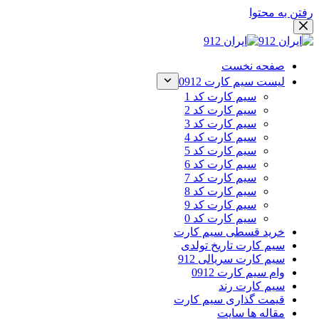
رفتن به محتوا
صفحه نخست
لیست سیم کارت 0912
سیم کارت کد 1
سیم کارت کد 2
سیم کارت کد 3
سیم کارت کد 4
سیم کارت کد 5
سیم کارت کد 6
سیم کارت کد 7
سیم کارت کد 8
سیم کارت کد 9
سیم کارت کد 0
خرید قسطی سیم کارت
سیم کارت تاریخ تولدی
سیم کارت سریالی 912
وام سیم کارت 0912
سیم کارت رند
قیمت گذاری سیم کارت
مقاله ها سایت