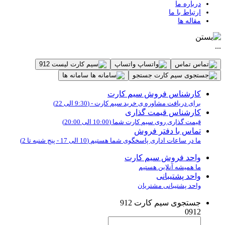
درباره ما
ارتباط با ما
مقاله ها
...
تماس
واتساپ
لیست 912
جستجو
سامانه ها
کارشناس فروش سیم کارت
برای دریافت مشاوره ی خرید سیم کارت - (9:30 الی 22)
کارشناس قیمت گذاری
قیمت گذاری روی سیم کارت شما (10:00 الی 20:00)
تماس با دفتر فروش
ما در ساعات اداری پاسخگوی شما هستیم (10 الی 17 - پنج شنبه تا 2)
واحد فروش سیم کارت
ما همیشه آنلاین هستیم
واحد پشتیبانی
واحد پشتیبانی مشتریان
جستجوی سیم کارت 912
0912