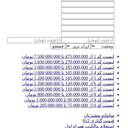
جستجو
لیست کد 1
از 475,000,000 تا 7,500,000,000 تومان
لیست کد 2
از 270,000,000 تا 1,650,000,000 تومان
لیست کد 3
از 185,000,000 تا 1,000,000,000 تومان
لیست کد 4
از 165,000,000 تا 1,000,000,000 تومان
لیست کد 5
از 145,000,000 تا 1,200,000,000 تومان
لیست کد 6
از 120,000,000 تا 1,200,000,000 تومان
لیست کد 7
از 110,000,000 تا 1,000,000,000 تومان
لیست کد 8
از 100,000,000 تا 800,000,000 تومان
لیست کد 9
از 90,000,000 تا 1,000,000,000 تومان
لیست کد 0
از 75,000,000 تا 205,000,000 تومان
سامانه مشتریان
قیمت گذاری 912
استعلام مالکیت همراه اول