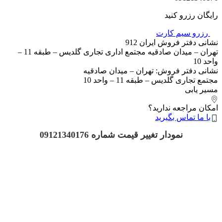
رایگان رزرو کنید
رزرو سیم کارت
نشانی دفتر فروش ایران 912
تهران – میدان صادقیه مجتمع اداری تجاری گلدیس – طبقه 11 –
واحد 10
نشانی دفتر فروش: تهران – میدان صادقیه
مجتمع تجاری گلدیس – طبقه 11 – واحد 10
مسیر یابی
امکان مراجعه ندارید؟
با ما تماس بگیرید
نمودار تغییر قیمت شماره 09121340176