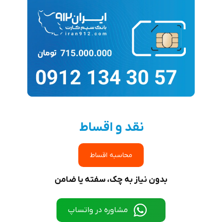
نقد و اقساط
محاسبه اقساط
بدون نیاز به چک، سفته یا ضامن
مشاوره در واتساپ