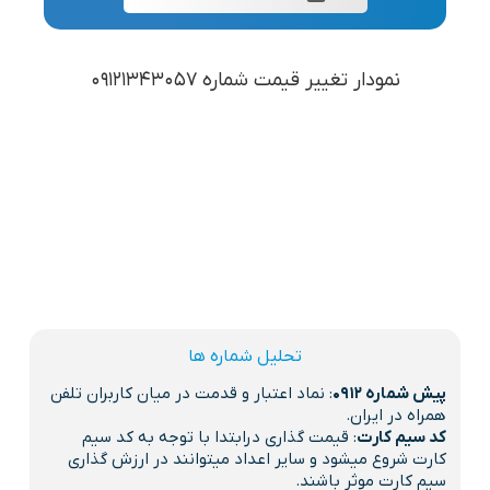
نمودار تغییر قیمت شماره 09121343057
تحلیل شماره ها
پیش شماره 0912
: نماد اعتبار و قدمت در میان کاربران تلفن
همراه در ایران.
کد سیم کارت
: قیمت گذاری درابتدا با توجه به کد سیم
کارت شروع میشود و سایر اعداد میتوانند در ارزش گذاری
سیم کارت موثر باشند.