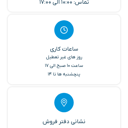
تماس: 10:00 الی 17:00
ساعات کاری
روز های غیر تعطیل
ساعت 10 صبح الی 17
پنچشنبه ها تا 14
نشانی دفتر فروش