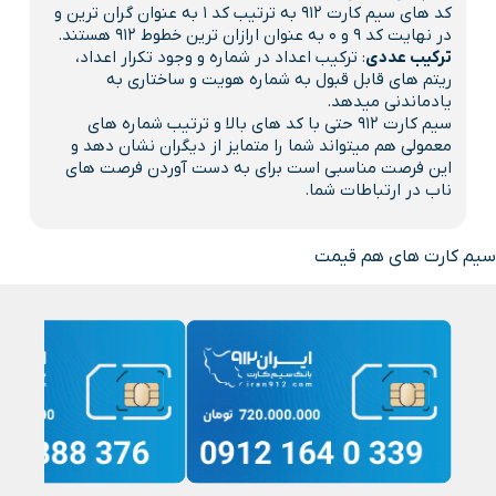
کد های سیم کارت 912 به ترتیب کد 1 به عنوان گران ترین و
در نهایت کد 9 و 0 به عنوان ارازان ترین خطوط 912 هستند.
ترکیب عددی
: ترکیب اعداد در شماره و وجود تکرار اعداد،
ریتم های قابل قبول به شماره هویت و ساختاری به
یادماندنی میدهد.
سیم کارت 912 حتی با کد های بالا و ترتیب شماره های
معمولی هم میتواند شما را متمایز از دیگران نشان دهد و
این فرصت مناسبی است برای به دست آوردن فرصت های
ناب در ارتباطات شما.
سیم کارت های هم قیمت