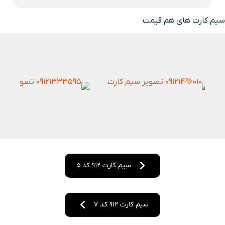
سیم کارت های هم قیمت
سیم کارت 912 کد 5
سیم کارت 912 کد 7