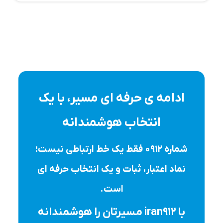
ادامه ی حرفه ای مسیر، با یک
انتخاب هوشمندانه
شماره ۰۹۱۲ فقط یک خط ارتباطی نیست؛
نماد اعتبار، ثبات و یک انتخاب حرفه ای
است.
با iran912 مسیرتان را هوشمندانه