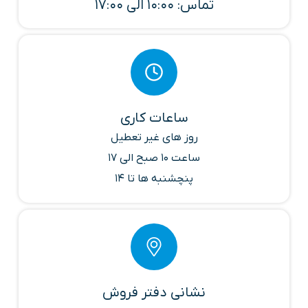
تماس: 10:00 الی 17:00
ساعات کاری
روز های غیر تعطیل
ساعت 10 صبح الی 17
پنچشنبه ها تا 14
نشانی دفتر فروش