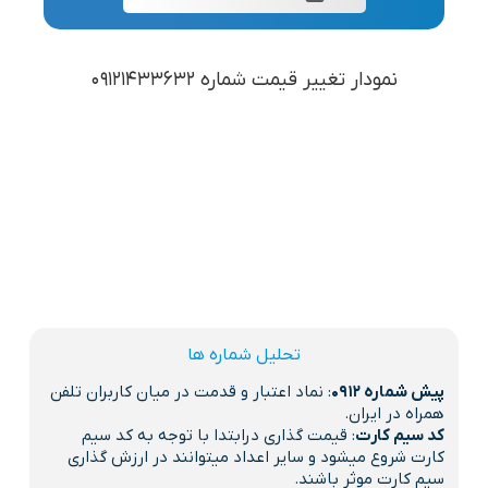
نمودار تغییر قیمت شماره 09121433632
تحلیل شماره ها
پیش شماره 0912
: نماد اعتبار و قدمت در میان کاربران تلفن
همراه در ایران.
کد سیم کارت
: قیمت گذاری درابتدا با توجه به کد سیم
کارت شروع میشود و سایر اعداد میتوانند در ارزش گذاری
سیم کارت موثر باشند.