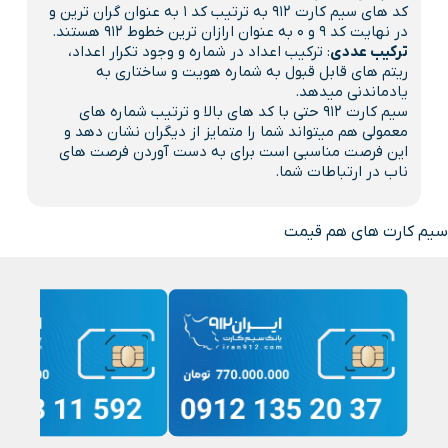
کد های سیم کارت 912 به ترتیب کد 1 به عنوان گران ترین و
در نهایت کد 9 و 0 به عنوان ارازان ترین خطوط 912 هستند.
ترکیب عددی
: ترکیب اعداد در شماره و وجود تکرار اعداد،
ریتم های قابل قبول به شماره هویت و ساختاری به
یادماندنی میدهد.
سیم کارت 912 حتی با کد های بالا و ترتیب شماره های
معمولی هم میتواند شما را متمایز از دیگران نشان دهد و
این فرصت مناسبی است برای به دست آوردن فرصت های
ناب در ارتباطات شما.
سیم کارت های هم قیمت