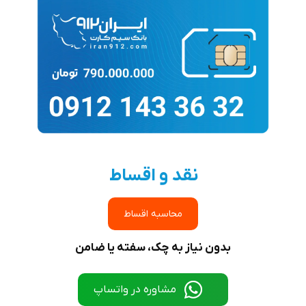
نقد و اقساط
محاسبه اقساط
بدون نیاز به چک، سفته یا ضامن
مشاوره در واتساپ