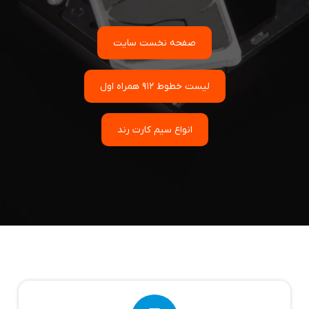
صفحه نخست سایت
لیست خطوط 912 همراه اول
انواع سیم کارت رند