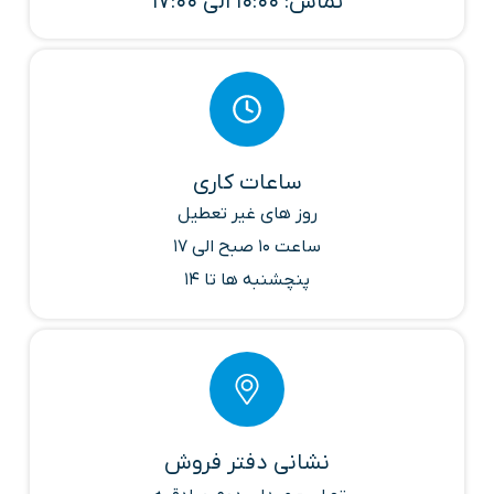
تماس: 10:00 الی 17:00
ساعات کاری
روز های غیر تعطیل
ساعت 10 صبح الی 17
پنچشنبه ها تا 14
نشانی دفتر فروش