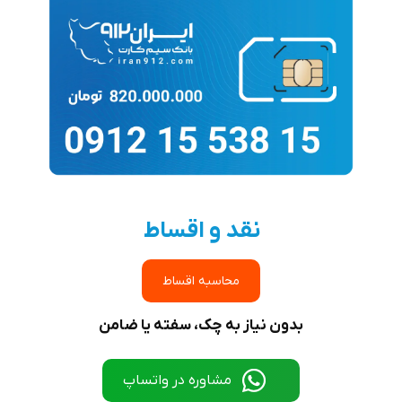
نقد و اقساط
محاسبه اقساط
بدون نیاز به چک، سفته یا ضامن
مشاوره در واتساپ