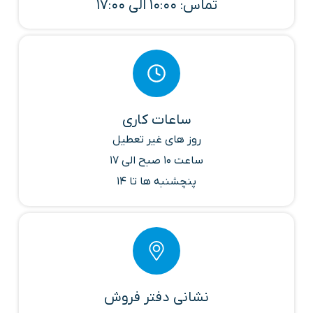
تماس: 10:00 الی 17:00
ساعات کاری
روز های غیر تعطیل
ساعت 10 صبح الی 17
پنچشنبه ها تا 14
نشانی دفتر فروش