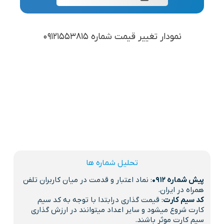
نمودار تغییر قیمت شماره 09121553815
تحلیل شماره ها
پیش شماره 0912
: نماد اعتبار و قدمت در میان کاربران تلفن
همراه در ایران.
کد سیم کارت
: قیمت گذاری درابتدا با توجه به کد سیم
کارت شروع میشود و سایر اعداد میتوانند در ارزش گذاری
سیم کارت موثر باشند.