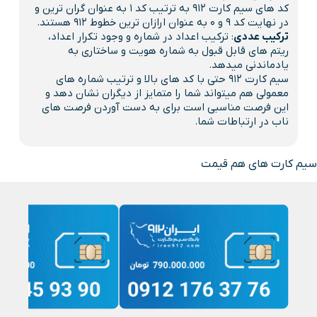
کد های سیم کارت 912 به ترتیب کد 1 به عنوان گران ترین و
در نهایت کد 9 و 0 به عنوان ارازان ترین خطوط 912 هستند.
ترکیب عددی
: ترکیب اعداد در شماره و وجود تکرار اعداد،
ریتم های قابل قبول به شماره هویت و ساختاری به
یادماندنی میدهد.
سیم کارت 912 حتی با کد های بالا و ترتیب شماره های
معمولی هم میتواند شما را متمایز از دیگران نشان دهد و
این فرصت مناسبی است برای به دست آوردن فرصت های
ناب در ارتباطات شما.
سیم کارت های هم قیمت