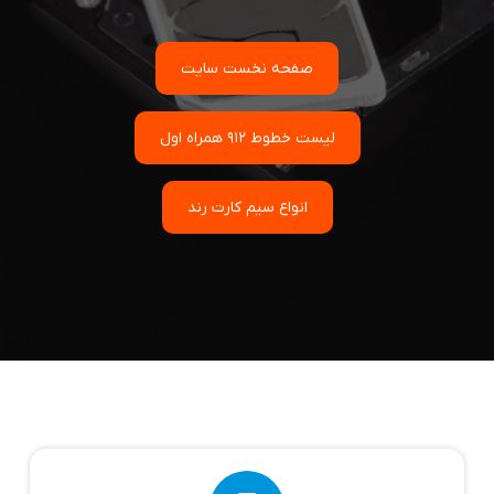
صفحه نخست سایت
لیست خطوط 912 همراه اول
انواع سیم کارت رند