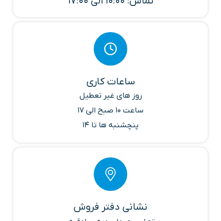
تماس: 10:00 الی 17:00
ساعات کاری
روز های غیر تعطیل
ساعت 10 صبح الی 17
پنچشنبه ها تا 14
نشانی دفتر فروش