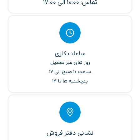
تماس: 10:00 الی 17:00
ساعات کاری
روز های غیر تعطیل
ساعت 10 صبح الی 17
پنچشنبه ها تا 14
نشانی دفتر فروش