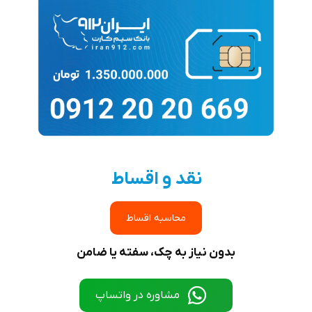
نقد و اقساط
محاسبه اقساط
بدون نیاز به چک، سفته یا ضامن
مشاوره در واتساپ