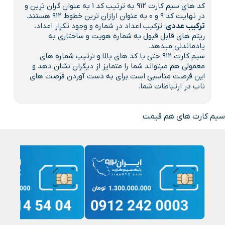
کد های سیم کارت 912 به ترتیب کد 1 به عنوان گران ترین و
در نهایت کد 9 و 0 به عنوان ارازان ترین خطوط 912 هستند.
ترکیب عددی
: ترکیب اعداد در شماره و وجود تکرار اعداد،
ریتم های قابل قبول به شماره هویت و ساختاری به
یادماندنی میدهد.
سیم کارت 912 حتی با کد های بالا و ترتیب شماره های
معمولی هم میتواند شما را متمایز از دیگران نشان دهد و
این فرصت مناسبی است برای به دست آوردن فرصت های
ناب در ارتباطات شما.
سیم کارت های هم قیمت