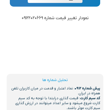
نمودار تغییر قیمت شماره 09122020669
تحلیل شماره ها
پیش شماره 0912
: نماد اعتبار و قدمت در میان کاربران تلفن
همراه در ایران.
کد سیم کارت
: قیمت گذاری درابتدا با توجه به کد سیم
کارت شروع میشود و سایر اعداد میتوانند در ارزش گذاری
سیم کارت موثر باشند.