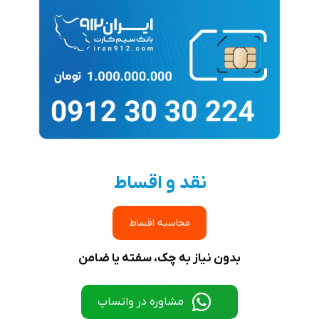
نقد و اقساط
محاسبه اقساط
بدون نیاز به چک، سفته یا ضامن
مشاوره در واتساپ