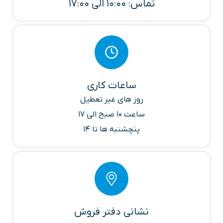
تماس: 10:00 الی 17:00
ساعات کاری
روز های غیر تعطیل
ساعت 10 صبح الی 17
پنچشنبه ها تا 14
نشانی دفتر فروش