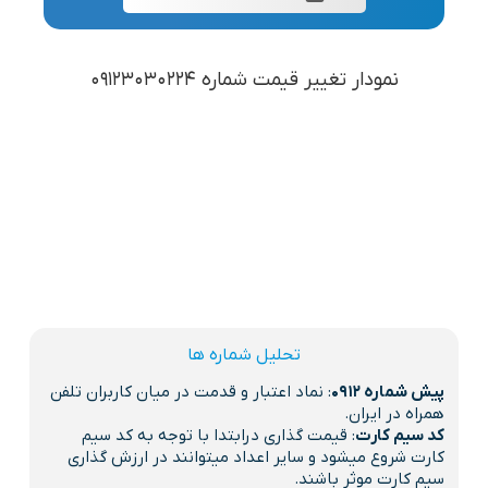
نمودار تغییر قیمت شماره 09123030224
تحلیل شماره ها
پیش شماره 0912
: نماد اعتبار و قدمت در میان کاربران تلفن
همراه در ایران.
کد سیم کارت
: قیمت گذاری درابتدا با توجه به کد سیم
کارت شروع میشود و سایر اعداد میتوانند در ارزش گذاری
سیم کارت موثر باشند.