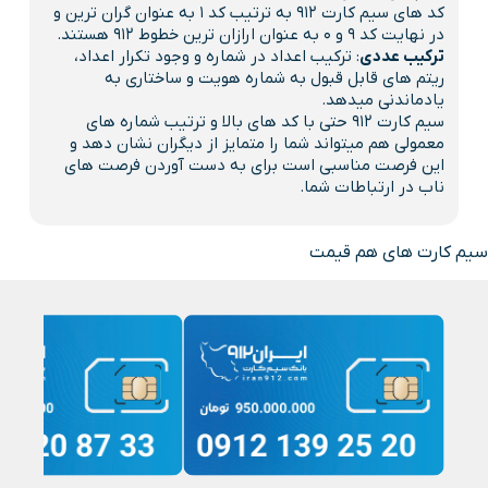
کد های سیم کارت 912 به ترتیب کد 1 به عنوان گران ترین و
در نهایت کد 9 و 0 به عنوان ارازان ترین خطوط 912 هستند.
ترکیب عددی
: ترکیب اعداد در شماره و وجود تکرار اعداد،
ریتم های قابل قبول به شماره هویت و ساختاری به
یادماندنی میدهد.
سیم کارت 912 حتی با کد های بالا و ترتیب شماره های
معمولی هم میتواند شما را متمایز از دیگران نشان دهد و
این فرصت مناسبی است برای به دست آوردن فرصت های
ناب در ارتباطات شما.
سیم کارت های هم قیمت