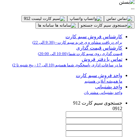
...
تماس
واتساپ
لیست 912
جستجو
سامانه ها
کارشناس فروش سیم کارت
برای دریافت مشاوره ی خرید سیم کارت - (9:30 الی 22)
کارشناس قیمت گذاری
قیمت گذاری روی سیم کارت شما (10:00 الی 20:00)
تماس با دفتر فروش
ما در ساعات اداری پاسخگوی شما هستیم (10 الی 17 - پنج شنبه تا 2)
واحد فروش سیم کارت
ما همیشه آنلاین هستیم
واحد پشتیبانی
واحد پشتیبانی مشتریان
جستجوی سیم کارت 912
0912