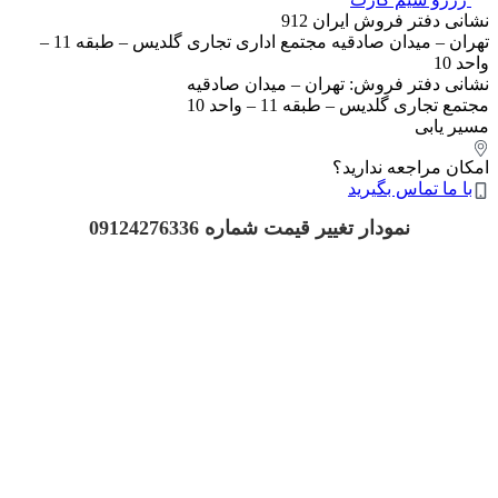
نشانی دفتر فروش ایران 912
تهران – میدان صادقیه مجتمع اداری تجاری گلدیس – طبقه 11 –
واحد 10
نشانی دفتر فروش: تهران – میدان صادقیه
مجتمع تجاری گلدیس – طبقه 11 – واحد 10
مسیر یابی
امکان مراجعه ندارید؟
با ما تماس بگیرید
نمودار تغییر قیمت شماره 09124276336