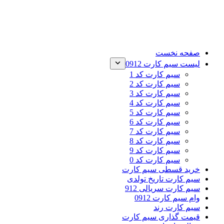
صفحه نخست
لیست سیم کارت 0912
سیم کارت کد 1
سیم کارت کد 2
سیم کارت کد 3
سیم کارت کد 4
سیم کارت کد 5
سیم کارت کد 6
سیم کارت کد 7
سیم کارت کد 8
سیم کارت کد 9
سیم کارت کد 0
خرید قسطی سیم کارت
سیم کارت تاریخ تولدی
سیم کارت سریالی 912
وام سیم کارت 0912
سیم کارت رند
قیمت گذاری سیم کارت