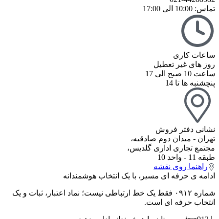
تماس: 10:00 الی 17:00
ساعات کاری
روز های غیر تعطیل
ساعت 10 صبح الی 17
پنچشنبه ها تا 14
نشانی دفتر فروش
تهران - میدان دوم صادقیه،
مجتمع تجاری اداری گلدیس،
طبقه 11 - واحد 10
راهنما روی نقشه
ادامه ی حرفه ای مسیر، با یک انتخاب هوشمندانه
شماره ۰۹۱۲ فقط یک خط ارتباطی نیست؛ نماد اعتبار، ثبات و یک
انتخاب حرفه ای است.