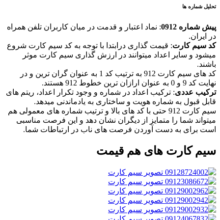
تحلیل شماره ها
پیش شماره 0912
: نماد اعتبار و قدمت در میان کاربران تلفن همراه
در ایران.
کد سیم کارت
: قیمت گذاری درابتدا با توجه به کد سیم کارت شروع
میشود و سایر اعداد میتوانند در ارزش گذاری سیم کارت موثر
باشند.
کد های سیم کارت 912 به ترتیب کد 1 به عنوان گران ترین و در
نهایت کد 9 و 0 به عنوان ارازان ترین خطوط 912 هستند.
ترکیب عددی
: ترکیب اعداد در شماره و وجود تکرار اعداد، ریتم های
قابل قبول به شماره هویت و ساختاری به یادماندنی میدهد.
سیم کارت 912 حتی با کد های بالا و ترتیب شماره های معمولی هم
میتواند شما را متمایز از دیگران نشان دهد و این فرصت مناسبی
است برای به دست آوردن فرصت های ناب در ارتباطات شما.
سیم کارت های هم قیمت