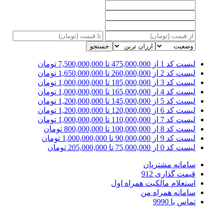
جستجو
لیست کد 1
از 475,000,000 تا 7,500,000,000 تومان
لیست کد 2
از 260,000,000 تا 1,650,000,000 تومان
لیست کد 3
از 185,000,000 تا 1,000,000,000 تومان
لیست کد 4
از 165,000,000 تا 1,000,000,000 تومان
لیست کد 5
از 145,000,000 تا 1,200,000,000 تومان
لیست کد 6
از 120,000,000 تا 1,200,000,000 تومان
لیست کد 7
از 110,000,000 تا 1,000,000,000 تومان
لیست کد 8
از 100,000,000 تا 800,000,000 تومان
لیست کد 9
از 90,000,000 تا 1,000,000,000 تومان
لیست کد 0
از 75,000,000 تا 205,000,000 تومان
سامانه مشتریان
قیمت گذاری 912
استعلام مالکیت همراه اول
سامانه همراه من
تماس با 9990