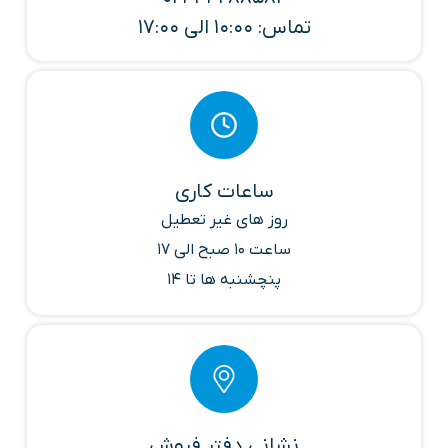
تماس: 10:00 الی 17:00
ساعات کاری
روز های غیر تعطیل
ساعت 10 صبح الی 17
پنچشنبه ها تا 14
نشانی دفتر فروش