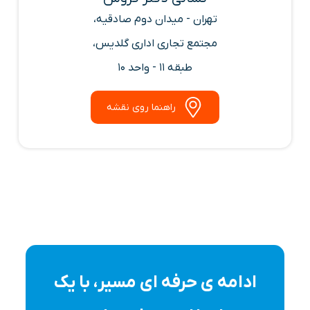
تهران - میدان دوم صادقیه،
مجتمع تجاری اداری گلدیس،
طبقه 11 - واحد 10
راهنما روی نقشه
ادامه ی حرفه ای مسیر، با یک