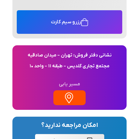
رزرو سیم کارت
نشانی دفتر فروش: تهران – میدان صادقیه
مجتمع تجاری گلدیس – طبقه 11 – واحد 10
مسیر یابی
امکان مراجعه ندارید؟