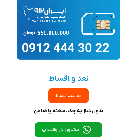
نقد و اقساط
محاسبه اقساط
بدون نیاز به چک، سفته یا ضامن
مشاوره در واتساپ