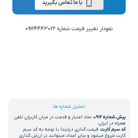
با ما تماس بگیرید
نمودار تغییر قیمت شماره 09124443022
تحلیل شماره ها
پیش شماره 0912
: نماد اعتبار و قدمت در میان کاربران تلفن
همراه در ایران.
کد سیم کارت
: قیمت گذاری درابتدا با توجه به کد سیم
کارت شروع میشود و سایر اعداد میتوانند در ارزش گذاری