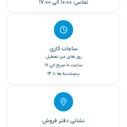
تماس: 10:00 الی 17:00
ساعات کاری
روز های غیر تعطیل
ساعت 10 صبح الی 17
پنچشنبه ها تا 14
نشانی دفتر فروش