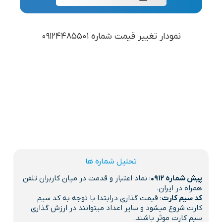
نمودار تغییر قیمت شماره 09124485501
تحلیل شماره ها
پیش شماره 0912
: نماد اعتبار و قدمت در میان کاربران تلفن
همراه در ایران.
کد سیم کارت
: قیمت گذاری درابتدا با توجه به کد سیم
کارت شروع میشود و سایر اعداد میتوانند در ارزش گذاری
سیم کارت موثر باشند.