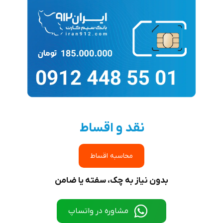
نقد و اقساط
محاسبه اقساط
بدون نیاز به چک، سفته یا ضامن
مشاوره در واتساپ