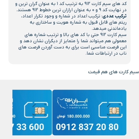
کد های سیم کارت 912 به ترتیب کد 1 به عنوان گران ترین و
در نهایت کد 9 و 0 به عنوان ارازان ترین خطوط 912 هستند.
ترکیب عددی
: ترکیب اعداد در شماره و وجود تکرار اعداد،
ریتم های قابل قبول به شماره هویت و ساختاری به
یادماندنی میدهد.
سیم کارت 912 حتی با کد های بالا و ترتیب شماره های
معمولی هم میتواند شما را متمایز از دیگران نشان دهد و
این فرصت مناسبی است برای به دست آوردن فرصت های
ناب در ارتباطات شما.
سیم کارت های هم قیمت