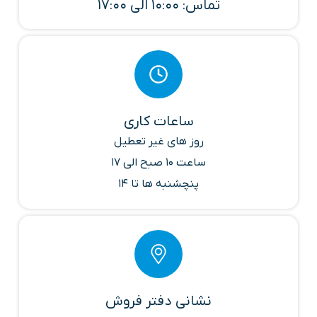
تماس: 10:00 الی 17:00
ساعات کاری
روز های غیر تعطیل
ساعت 10 صبح الی 17
پنچشنبه ها تا 14
نشانی دفتر فروش