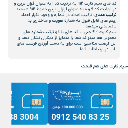
کد های سیم کارت 912 به ترتیب کد 1 به عنوان گران ترین و
در نهایت کد 9 و 0 به عنوان ارازان ترین خطوط 912 هستند.
ترکیب عددی
: ترکیب اعداد در شماره و وجود تکرار اعداد،
ریتم های قابل قبول به شماره هویت و ساختاری به
یادماندنی میدهد.
سیم کارت 912 حتی با کد های بالا و ترتیب شماره های
معمولی هم میتواند شما را متمایز از دیگران نشان دهد و
این فرصت مناسبی است برای به دست آوردن فرصت های
ناب در ارتباطات شما.
سیم کارت های هم قیمت