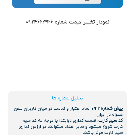
نمودار تغییر قیمت شماره 09124623926
تحلیل شماره ها
پیش شماره 0912
: نماد اعتبار و قدمت در میان کاربران تلفن
همراه در ایران.
کد سیم کارت
: قیمت گذاری درابتدا با توجه به کد سیم
کارت شروع میشود و سایر اعداد میتوانند در ارزش گذاری
سیم کارت موثر باشند.