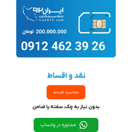
نقد و اقساط
محاسبه اقساط
بدون نیاز به چک، سفته یا ضامن
مشاوره در واتساپ