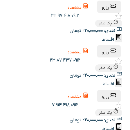
رزرو
مشاهده
0912 418 97 32
پک صفر
نقدی: 220,000,000 تومان
اقساط
رزرو
مشاهده
0912 437 87 23
پک صفر
نقدی: 220,000,000 تومان
اقساط
رزرو
مشاهده
0912 418 914 7
پک صفر
نقدی: 220,000,000 تومان
اقساط