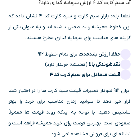
آیا سیم کارت کد 4 ارزش سرمایه گذاری دارد؟
قطعا بله؛ بازار سیم کارت و سیم کارت کد 4 نشان داده که
این خطوط همیشه رشد قیمتی داشته اند و به عنوان یکی از
گزینه های مناسب برای سرمایه گذاری مطرح هستند.
حفظ ارزش بلندمدت
برای تمام خطوط 912
نقدشوندگی بالا
(همیشه خریدار دارد)
قیمت متعادل برای سیم کارت کد 4
ایران ۹۱۲ نمودار تغییرات قیمت سیم کارت ها را در اختیار شما
قرار می دهد تا بتوانید زمان مناسب برای خرید را بهتر
تشخیص دهید. با توجه به اینکه روند قیمت ها معمولاً
صعودی است، بهترین فرصت برای خرید همیشه فراهم است و
نشانه ای برای فروش مشاهده نمی شود.