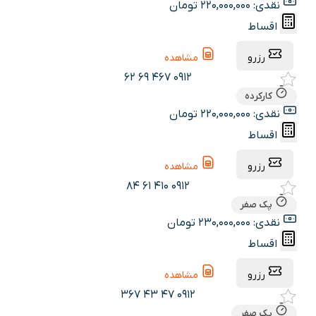
نقدی: 220,000,000 تومان
اقساط
رزرو
مشاهده
0912 467 69 62
کارکرده
نقدی: 220,000,000 تومان
اقساط
رزرو
مشاهده
0912 410 61 84
پک صفر
نقدی: 230,000,000 تومان
اقساط
رزرو
مشاهده
0912 47 43 367
پک صفر