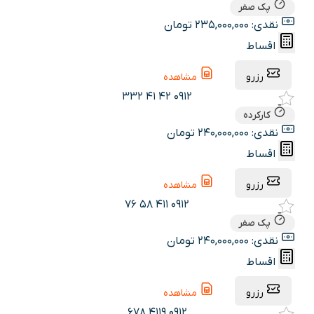
پک صفر
نقدی: 235,000,000 تومان
اقساط
رزرو
مشاهده
0912 42 41 332
کارکرده
نقدی: 240,000,000 تومان
اقساط
رزرو
مشاهده
0912 411 58 76
پک صفر
نقدی: 240,000,000 تومان
اقساط
رزرو
مشاهده
0912 4119 678