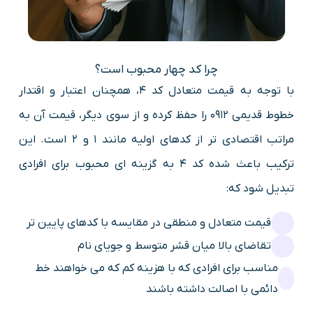
چرا کد چهار محبوب است؟
با توجه به قیمت متعادل کد 4، همچنان اعتبار و اقتدار
خطوط قدیمی 0912 را حفظ کرده و از سوی دیگر، قیمت آن به
مراتب اقتصادی تر از کدهای اولیه مانند ۱ و ۲ است. این
ترکیب باعث شده کد ۴ به گزینه ای محبوب برای افرادی
تبدیل شود که:
قیمت متعادل و منطقی در مقایسه با کدهای پایین تر
تقاضای بالا میان قشر متوسط و جویای نام
مناسب برای افرادی که با هزینه کم که می خواهند خط
دائمی با اصالت داشته باشند