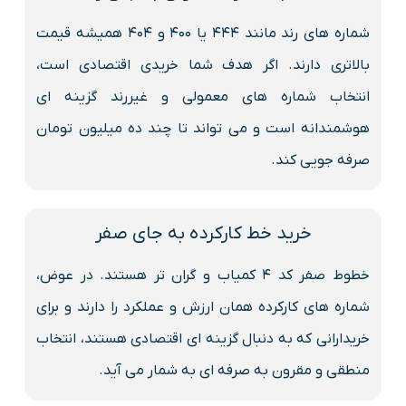
شماره های رند مانند 444 یا 400 و 404 همیشه قیمت
بالاتری دارند. اگر هدف شما خریدی اقتصادی است،
انتخاب شماره های معمولی و غیررند گزینه ای
هوشمندانه است و می تواند تا چند ده میلیون تومان
صرفه جویی کند.
خرید خط کارکرده به جای صفر
خطوط صفر کد ۴ کمیاب و گران تر هستند. در عوض،
شماره های کارکرده همان ارزش و عملکرد را دارند و برای
خریدارانی که به دنبال گزینه ای اقتصادی هستند، انتخاب
منطقی و مقرون به صرفه ای به شمار می آید.