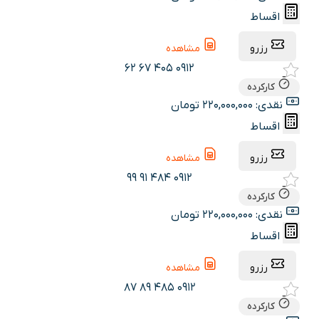
اقساط
رزرو
مشاهده
0912 405 67 62
کارکرده
نقدی: 220,000,000 تومان
اقساط
رزرو
مشاهده
0912 484 91 99
کارکرده
نقدی: 220,000,000 تومان
اقساط
رزرو
مشاهده
0912 485 89 87
کارکرده