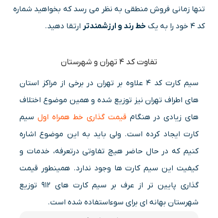
تنها زمانی فروش منطقی به نظر می رسد که بخواهید شماره
کد ۴ خود را به یک
خط رند و ارزشمندتر
ارتقا دهید.
تفاوت کد 4 تهران و شهرستان
سیم کارت کد 4 علاوه بر تهران در برخی از مراکز استان
های اطراف تهران نیز توزیع شده و همین موضوع اختلاف
های زیادی در هنگام
قیمت گذاری خط همراه اول
سیم
کارت ایجاد کرده است. ولی باید به این موضوع اشاره
کنیم که در حال حاضر هیچ تفاوتی درتعرفه، خدمات و
کیفیت این سیم کارت ها وجود ندارد. همینطور قیمت
گذاری پایین تر از عرف بر سیم کارت های 912 توزیع
شهرستان بهانه ای برای سوءاستفاده شده است.