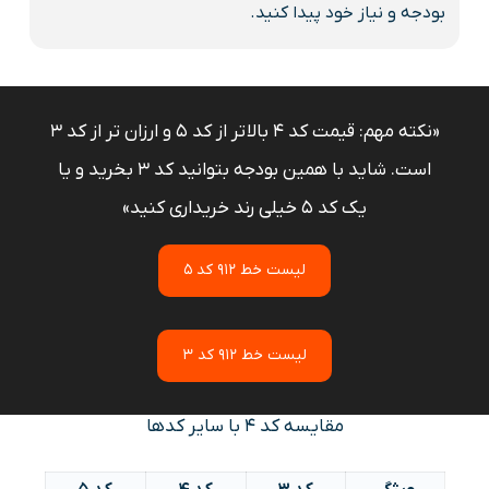
بودجه و نیاز خود پیدا کنید.
«نکته مهم: قیمت کد 4 بالاتر از کد 5 و ارزان تر از کد 3
است. شاید با همین بودجه بتوانید کد 3 بخرید و یا
یک کد 5 خیلی رند خریداری کنید»
لیست خط 912 کد 5
لیست خط 912 کد 3
مقایسه کد 4 با سایر کدها