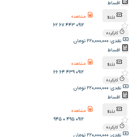
اقساط
رزرو
مشاهده
0912 443 67 62
کارکرده
نقدی: 220,000,000 تومان
اقساط
رزرو
مشاهده
0912 439 64 66
کارکرده
نقدی: 220,000,000 تومان
اقساط
رزرو
مشاهده
0912 495 0 945
کارکرده
نقدی: 220,000,000 تومان