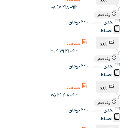
0912 418 97 08
پک صفر
نقدی: 220,000,000 تومان
اقساط
رزرو
مشاهده
0912 41 79 304
پک صفر
نقدی: 220,000,000 تومان
اقساط
رزرو
مشاهده
0912 418 29 75
پک صفر
نقدی: 220,000,000 تومان
اقساط