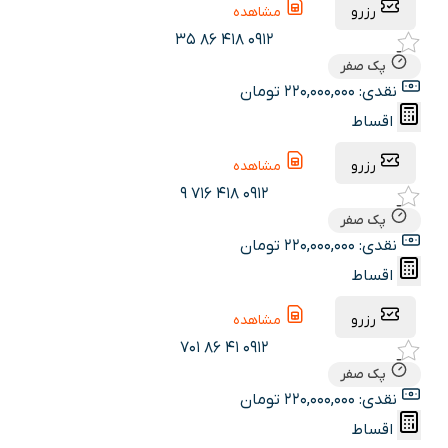
رزرو
مشاهده
0912 418 86 35
پک صفر
نقدی: 220,000,000 تومان
اقساط
رزرو
مشاهده
0912 418 716 9
پک صفر
نقدی: 220,000,000 تومان
اقساط
رزرو
مشاهده
0912 41 86 701
پک صفر
نقدی: 220,000,000 تومان
اقساط