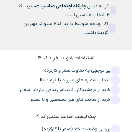
اگر به دنبال
جایگاه اجتماعی مناسب
هستید ، کد
4 انتخاب مناسبی است.
اگر بودجه متوسط دارید، کد4 میتواند بهترین
گزینه باشد.
اشتباهات رایج در خرید کد 4
بی توجهی به تفاوت صفر و کارکرده
انتخاب شماره های غیررند با قیمت بالا
خرید از فروشندگان ناشناس بدون قرارداد رسمی
خرید از سایت های غیر تخصصی و نا معتبر
چک لیست اصالت سنجی کد 4
بررسی وضعیت خط (صفر یا کارکرده)