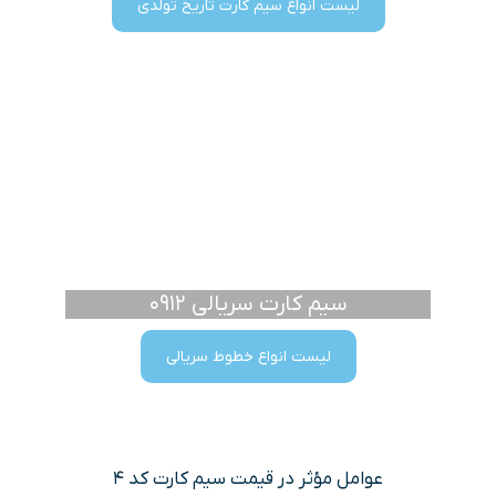
لیست انواع سیم کارت تاریخ تولدی
سیم کارت سریالی 0912
لیست انواع خطوط سریالی
عوامل مؤثر در قیمت سیم کارت کد 4