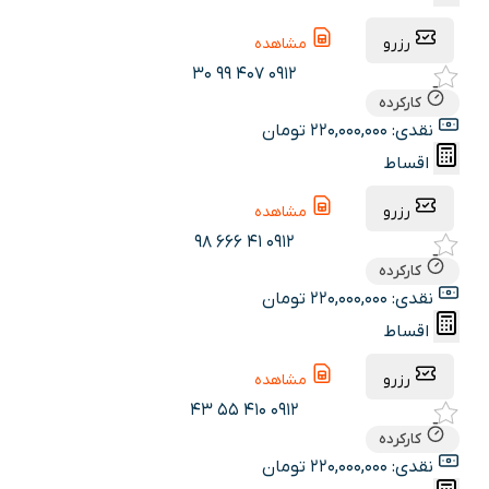
رزرو
مشاهده
0912 407 99 30
کارکرده
نقدی: 220,000,000 تومان
اقساط
رزرو
مشاهده
0912 41 666 98
کارکرده
نقدی: 220,000,000 تومان
اقساط
رزرو
مشاهده
0912 410 55 43
کارکرده
نقدی: 220,000,000 تومان