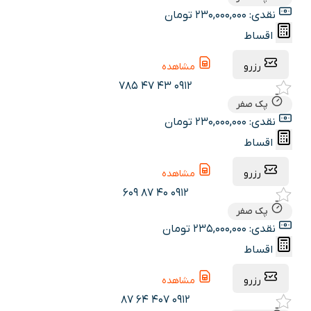
نقدی: 230,000,000 تومان
اقساط
رزرو
مشاهده
0912 43 47 785
پک صفر
نقدی: 230,000,000 تومان
اقساط
رزرو
مشاهده
0912 40 87 609
پک صفر
نقدی: 235,000,000 تومان
اقساط
رزرو
مشاهده
0912 407 64 87