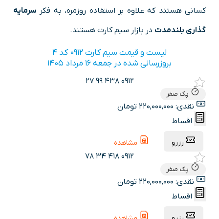
کسانی هستند که علاوه بر استفاده روزمره، به فکر
سرمایه
گذاری بلندمدت
در بازار سیم کارت هستند.
لیست و قیمت سیم کارت 0912 کد 4
بروزرسانی شده در جمعه ۱۶ مرداد ۱۴۰۵
0912 438 99 27
پک صفر
نقدی: 220,000,000 تومان
اقساط
رزرو
مشاهده
0912 418 34 78
پک صفر
نقدی: 220,000,000 تومان
اقساط
رزرو
مشاهده