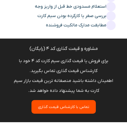
استعلام مسدودی خط قبل از واریز وجه
بررسی صفر یا کارکرده بودن سیم کارت
مطابقت مدارک مالکیت فروشنده
مشاوره و قیمت گذاری کد 4 (رایگان)
برای فروش یا قیمت گذاری سیم کارت کد 4 خود با
کارشناس قیمت گذاری تماس بگیرید.
اطمینان داشته باشید منصفانه ترین قیمت بازار سیم
کارت به شما پیشنهاد داده خواهد شد.
تماس با کارشناس قیمت گذاری