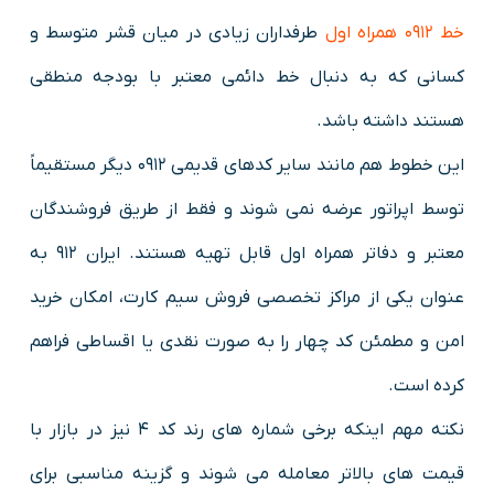
خط 0912 همراه اول
طرفداران زیادی در میان قشر متوسط و
کسانی که به دنبال خط دائمی معتبر با بودجه منطقی
هستند داشته باشد.
این خطوط هم مانند سایر کدهای قدیمی 0912 دیگر مستقیماً
توسط اپراتور عرضه نمی شوند و فقط از طریق فروشندگان
معتبر و دفاتر همراه اول قابل تهیه هستند. ایران ۹۱۲ به
عنوان یکی از مراکز تخصصی فروش سیم کارت، امکان خرید
امن و مطمئن کد چهار را به صورت نقدی یا اقساطی فراهم
کرده است.
نکته مهم اینکه برخی شماره های رند کد ۴ نیز در بازار با
قیمت های بالاتر معامله می شوند و گزینه مناسبی برای