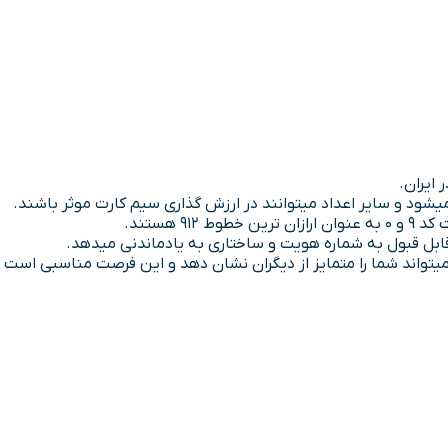
 ایران.
میشود و سایر اعداد میتوانند در ارزش گذاری سیم کارت موثر باشند.
ی قابل قبول به شماره هویت و ساختاری به یادماندنی میدهد.