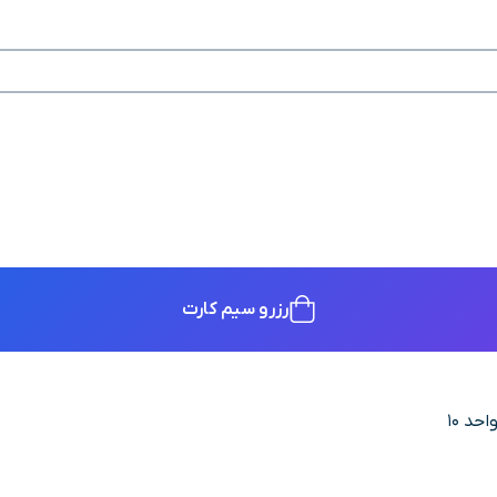
رزرو سیم کارت