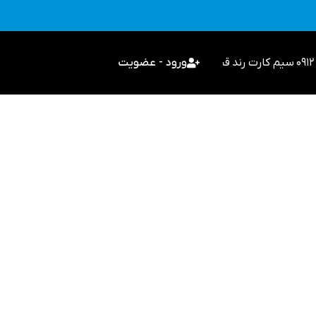
سیم کارت رند
قیمت گذاری
ورود - عضویت