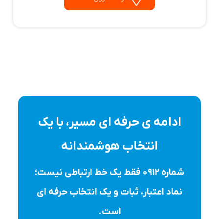
ادامه ی حرفه ای مسیر، با یک
انتخاب هوشمندانه
شماره ۰۹۱۲ فقط یک خط ارتباطی نیست؛
نماد اعتبار، ثبات و یک انتخاب حرفه ای
است.