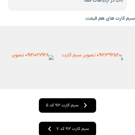
ناب در ارتباطات شما.
سیم کارت های هم قیمت
سیم کارت 912 کد 5
سیم کارت 912 کد 7