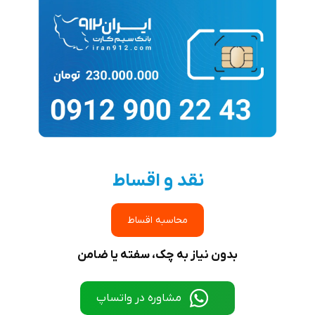
نقد و اقساط
محاسبه اقساط
بدون نیاز به چک، سفته یا ضامن
مشاوره در واتساپ