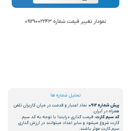
نمودار تغییر قیمت شماره 09129002243
تحلیل شماره ها
پیش شماره 0912
: نماد اعتبار و قدمت در میان کاربران تلفن
همراه در ایران.
کد سیم کارت
: قیمت گذاری درابتدا با توجه به کد سیم
کارت شروع میشود و سایر اعداد میتوانند در ارزش گذاری
سیم کارت موثر باشند.