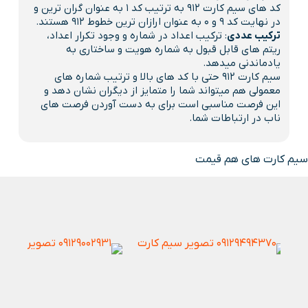
کد های سیم کارت 912 به ترتیب کد 1 به عنوان گران ترین و
در نهایت کد 9 و 0 به عنوان ارازان ترین خطوط 912 هستند.
ترکیب عددی
: ترکیب اعداد در شماره و وجود تکرار اعداد،
ریتم های قابل قبول به شماره هویت و ساختاری به
یادماندنی میدهد.
سیم کارت 912 حتی با کد های بالا و ترتیب شماره های
معمولی هم میتواند شما را متمایز از دیگران نشان دهد و
این فرصت مناسبی است برای به دست آوردن فرصت های
ناب در ارتباطات شما.
سیم کارت های هم قیمت