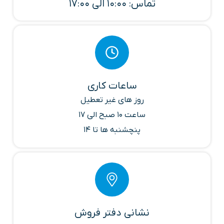
تماس: 10:00 الی 17:00
ساعات کاری
روز های غیر تعطیل
ساعت 10 صبح الی 17
پنچشنبه ها تا 14
نشانی دفتر فروش