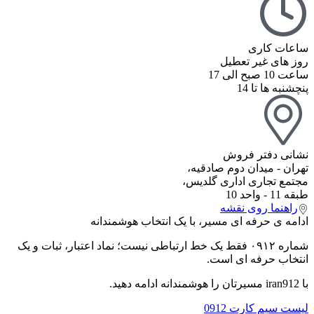
ساعات کاری
روز های غیر تعطیل
ساعت 10 صبح الی 17
پنچشنبه ها تا 14
نشانی دفتر فروش
تهران - میدان دوم صادقیه،
مجتمع تجاری اداری گلدیس،
طبقه 11 - واحد 10
راهنما روی نقشه
ادامه ی حرفه ای مسیر، با یک انتخاب هوشمندانه
شماره ۰۹۱۲ فقط یک خط ارتباطی نیست؛ نماد اعتبار، ثبات و یک
انتخاب حرفه ای است.
با iran912 مسیرتان را هوشمندانه ادامه دهید.
لیست سیم کارت 0912