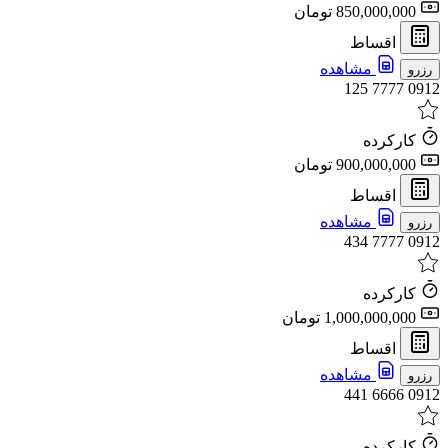
850,000,000 تومان
اقساط
مشاهده
رزرو
0912 7777 125
کارکرده
900,000,000 تومان
اقساط
مشاهده
رزرو
0912 7777 434
کارکرده
1,000,000,000 تومان
اقساط
مشاهده
رزرو
0912 6666 441
کارکرده