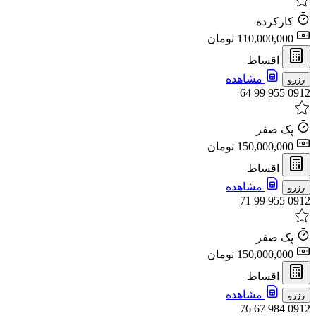
کارکرده
110,000,000 تومان
اقساط
مشاهده
رزرو
0912 955 99 64
پک صفر
150,000,000 تومان
اقساط
مشاهده
رزرو
0912 955 99 71
پک صفر
150,000,000 تومان
اقساط
مشاهده
رزرو
0912 984 67 76