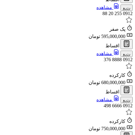
مشاهده
رزرو
0912 255 20 88
پک صفر
595,000,000 تومان
اقساط
مشاهده
رزرو
0912 8888 376
کارکرده
680,000,000 تومان
اقساط
مشاهده
رزرو
0912 6666 498
کارکرده
750,000,000 تومان