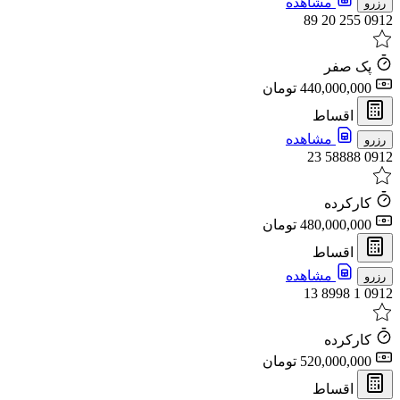
مشاهده
رزرو
0912 255 20 89
پک صفر
440,000,000 تومان
اقساط
مشاهده
رزرو
0912 58888 23
کارکرده
480,000,000 تومان
اقساط
مشاهده
رزرو
0912 1 8998 13
کارکرده
520,000,000 تومان
اقساط