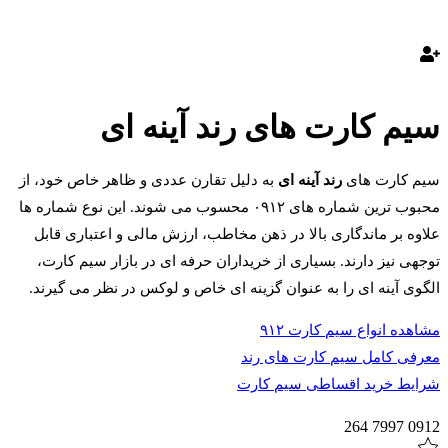
سیم کارت های رند آینه ای
سیم کارت های
رند آینه ای
به دلیل تقارن عددی و ظاهر خاص خود، از
محبوب ترین شماره های ۰۹۱۲ محسوب می شوند. این نوع شماره ها
علاوه بر ماندگاری بالا در ذهن مخاطب، ارزش مالی و اعتباری قابل
توجهی نیز دارند. بسیاری از خریداران حرفه ای در بازار سیم کارت،
الگوی آینه ای را به عنوان گزینه ای خاص و لوکس در نظر می گیرند.
مشاهده انواع سیم کارت ۹۱۲
معرفی کامل سیم کارت های رند
شرایط خرید اقساطی سیم کارت
0912 7997 264