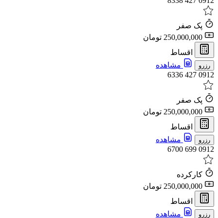
0912 427 8338
پک صفر
250,000,000 تومان
اقساط
مشاهده
رزرو
0912 427 6336
پک صفر
250,000,000 تومان
اقساط
مشاهده
رزرو
0912 699 6700
کارکرده
250,000,000 تومان
اقساط
مشاهده
رزرو