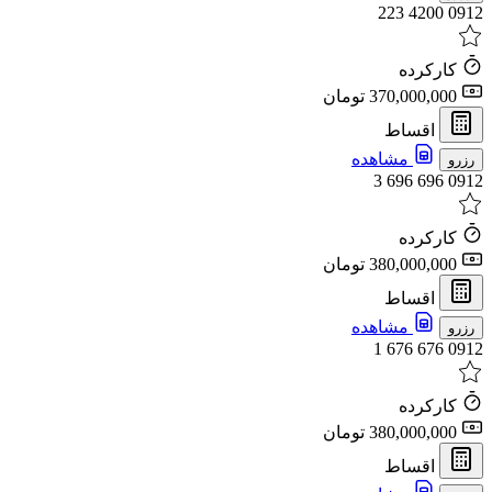
0912 4200 223
کارکرده
370,000,000 تومان
اقساط
مشاهده
رزرو
0912 696 696 3
کارکرده
380,000,000 تومان
اقساط
مشاهده
رزرو
0912 676 676 1
کارکرده
380,000,000 تومان
اقساط