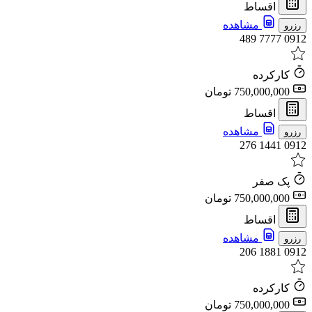
اقساط
مشاهده
رزرو
0912 7777 489
کارکرده
750,000,000 تومان
اقساط
مشاهده
رزرو
0912 1441 276
پک صفر
750,000,000 تومان
اقساط
مشاهده
رزرو
0912 1881 206
کارکرده
750,000,000 تومان