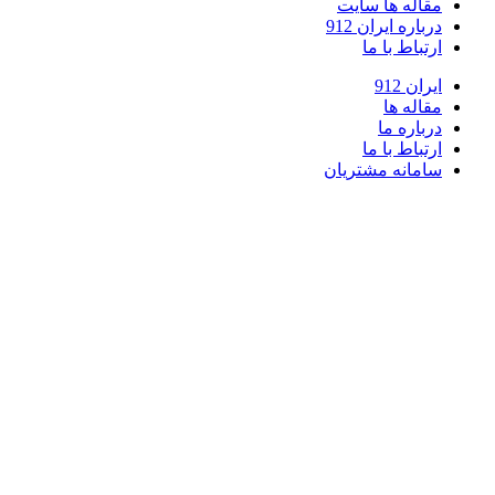
مقاله ها سایت
درباره ایران 912
ارتباط با ما
ایران 912
مقاله ها
درباره ما
ارتباط با ما
سامانه مشتریان