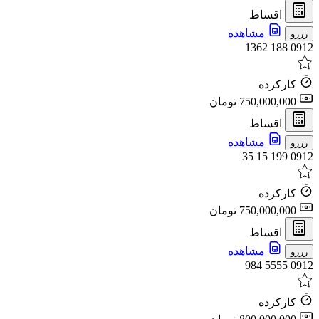
اقساط
مشاهده
رزرو
0912 188 1362
کارکرده
750,000,000 تومان
اقساط
مشاهده
رزرو
0912 199 15 35
کارکرده
750,000,000 تومان
اقساط
مشاهده
رزرو
0912 5555 984
کارکرده