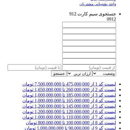
واحد پشتیبانی مشتریان
جستجوی سیم کارت 912
0912
جستجو
لیست کد 1
از 475,000,000 تا 7,500,000,000 تومان
لیست کد 2
از 260,000,000 تا 1,650,000,000 تومان
لیست کد 3
از 185,000,000 تا 1,000,000,000 تومان
لیست کد 4
از 165,000,000 تا 1,000,000,000 تومان
لیست کد 5
از 145,000,000 تا 1,200,000,000 تومان
لیست کد 6
از 120,000,000 تا 1,200,000,000 تومان
لیست کد 7
از 110,000,000 تا 1,000,000,000 تومان
لیست کد 8
از 100,000,000 تا 800,000,000 تومان
لیست کد 9
از 90,000,000 تا 1,000,000,000 تومان