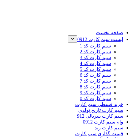
صفحه نخست
لیست سیم کارت 0912
سیم کارت کد 1
سیم کارت کد 2
سیم کارت کد 3
سیم کارت کد 4
سیم کارت کد 5
سیم کارت کد 6
سیم کارت کد 7
سیم کارت کد 8
سیم کارت کد 9
سیم کارت کد 0
خرید قسطی سیم کارت
سیم کارت تاریخ تولدی
سیم کارت سریالی 912
وام سیم کارت 0912
سیم کارت رند
قیمت گذاری سیم کارت