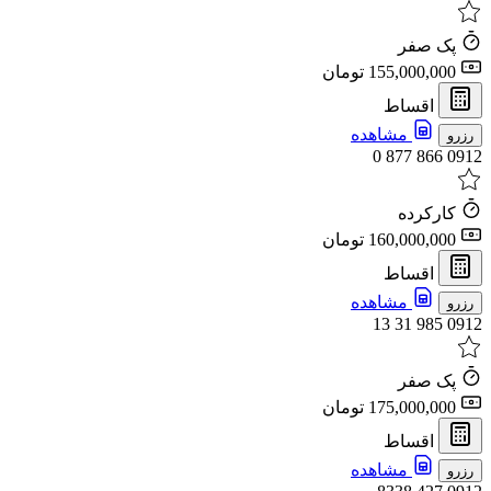
پک صفر
155,000,000 تومان
اقساط
مشاهده
رزرو
0912 866 877 0
کارکرده
160,000,000 تومان
اقساط
مشاهده
رزرو
0912 985 31 13
پک صفر
175,000,000 تومان
اقساط
مشاهده
رزرو