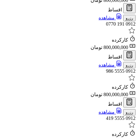
800,000,000 تومان
اقساط
مشاهده
رزرو
0912 191 0770
کارکرده
800,000,000 تومان
اقساط
مشاهده
رزرو
0912 5555 986
کارکرده
800,000,000 تومان
اقساط
مشاهده
رزرو
0912 5555 419
کارکرده