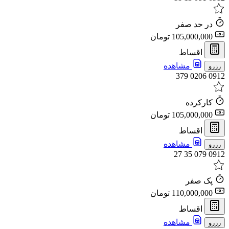
در حد صفر
105,000,000 تومان
اقساط
مشاهده
رزرو
0912 0206 379
کارکرده
105,000,000 تومان
اقساط
مشاهده
رزرو
0912 079 35 27
پک صفر
110,000,000 تومان
اقساط
مشاهده
رزرو