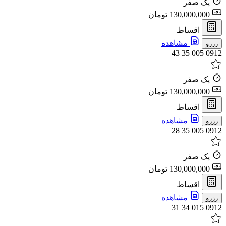
پک صفر
130,000,000 تومان
اقساط
مشاهده
رزرو
0912 005 35 43
پک صفر
130,000,000 تومان
اقساط
مشاهده
رزرو
0912 005 35 28
پک صفر
130,000,000 تومان
اقساط
مشاهده
رزرو
0912 015 34 31