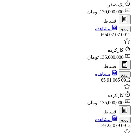
پک صفر
130,000,000 تومان
اقساط
مشاهده
رزرو
0912 07 07 694
کارکرده
135,000,000 تومان
اقساط
مشاهده
رزرو
0912 065 91 65
کارکرده
135,000,000 تومان
اقساط
مشاهده
رزرو
0912 079 22 79