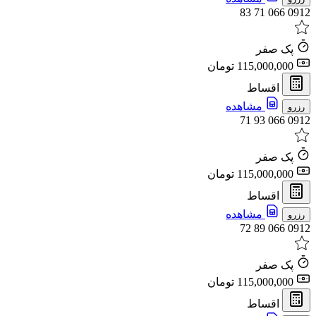
0912 066 71 83
پک صفر
115,000,000 تومان
اقساط
مشاهده
رزرو
0912 066 93 71
پک صفر
115,000,000 تومان
اقساط
مشاهده
رزرو
0912 066 89 72
پک صفر
115,000,000 تومان
اقساط