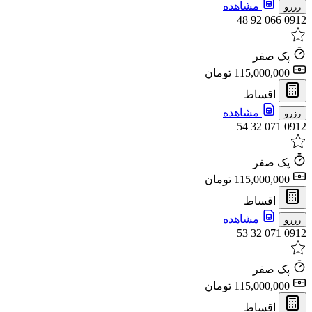
مشاهده
رزرو
0912 066 92 48
پک صفر
115,000,000 تومان
اقساط
مشاهده
رزرو
0912 071 32 54
پک صفر
115,000,000 تومان
اقساط
مشاهده
رزرو
0912 071 32 53
پک صفر
115,000,000 تومان
اقساط