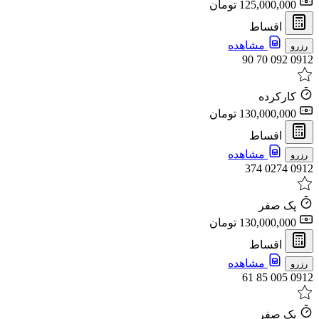
125,000,000 تومان
اقساط
مشاهده
رزرو
0912 092 70 90
کارکرده
130,000,000 تومان
اقساط
مشاهده
رزرو
0912 0274 374
پک صفر
130,000,000 تومان
اقساط
مشاهده
رزرو
0912 005 85 61
پک صفر