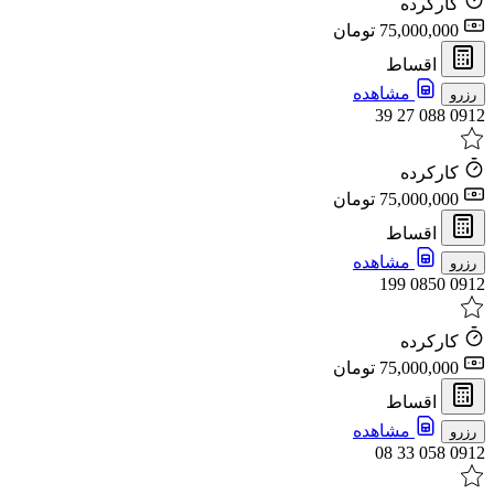
کارکرده
75,000,000 تومان
اقساط
مشاهده
رزرو
0912 088 27 39
کارکرده
75,000,000 تومان
اقساط
مشاهده
رزرو
0912 0850 199
کارکرده
75,000,000 تومان
اقساط
مشاهده
رزرو
0912 058 33 08