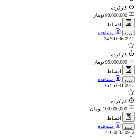
کارکرده
90,000,000 تومان
اقساط
مشاهده
رزرو
0912 036 50 24
کارکرده
95,000,000 تومان
اقساط
مشاهده
رزرو
0912 031 55 36
کارکرده
100,000,000 تومان
اقساط
مشاهده
رزرو
0912 0833 416