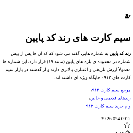
سیم کارت های رند کد پایین
رند کد پایین
به شماره هایی گفته می شود که کد آن ها پس از پیش
شماره در محدوده ی بازه های پایین (مانند ۱۹) قرار دارد. این شماره ها
معمولاً ارزش تاریخی و اعتباری بالاتری دارند و از گذشته در بازار سیم
کارت های ۰۹۱۲ جایگاه ویژه ای داشته اند.
مرجع سیم کارت ۹۱۲
،
رندهای قدیمی و خاص
،
وام خرید سیم کارت ۹۱۲
0912 054 26 39