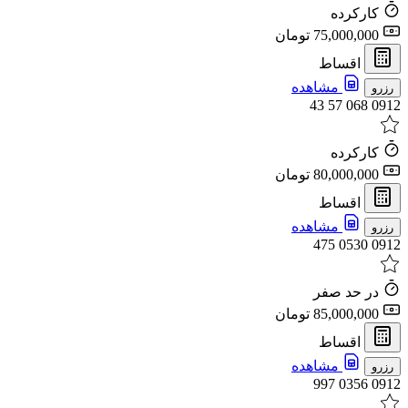
کارکرده
75,000,000 تومان
اقساط
مشاهده
رزرو
0912 068 57 43
کارکرده
80,000,000 تومان
اقساط
مشاهده
رزرو
0912 0530 475
در حد صفر
85,000,000 تومان
اقساط
مشاهده
رزرو
0912 0356 997