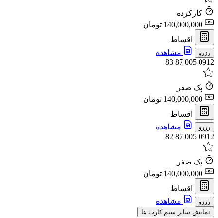
کارکرده
140,000,000 تومان
اقساط
مشاهده
رزرو
0912 005 87 83
پک صفر
140,000,000 تومان
اقساط
مشاهده
رزرو
0912 005 87 82
پک صفر
140,000,000 تومان
اقساط
مشاهده
رزرو
نمایش سایر سیم کارت ها