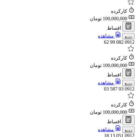
کارکرده
100,000,000 تومان
اقساط
مشاهده
رزرو
0912 082 99 62
کارکرده
100,000,000 تومان
اقساط
مشاهده
رزرو
0912 03 587 03
کارکرده
100,000,000 تومان
اقساط
مشاهده
رزرو
0912 051 13 18