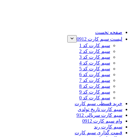
صفحه نخست
لیست سیم کارت 0912
سیم کارت کد 1
سیم کارت کد 2
سیم کارت کد 3
سیم کارت کد 4
سیم کارت کد 5
سیم کارت کد 6
سیم کارت کد 7
سیم کارت کد 8
سیم کارت کد 9
سیم کارت کد 0
خرید قسطی سیم کارت
سیم کارت تاریخ تولدی
سیم کارت سریالی 912
وام سیم کارت 0912
سیم کارت رند
قیمت گذاری سیم کارت