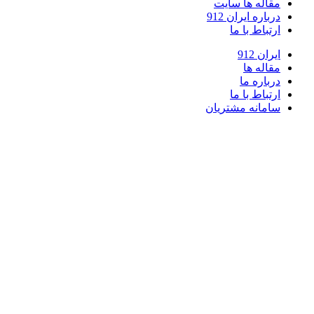
مقاله ها سایت
درباره ایران 912
ارتباط با ما
ایران 912
مقاله ها
درباره ما
ارتباط با ما
سامانه مشتریان