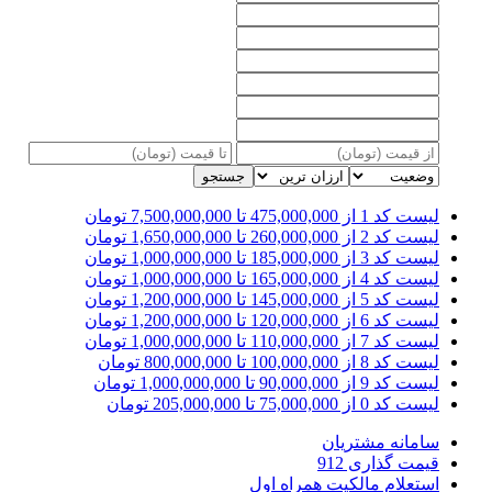
جستجو
لیست کد 1
از 475,000,000 تا 7,500,000,000 تومان
لیست کد 2
از 260,000,000 تا 1,650,000,000 تومان
لیست کد 3
از 185,000,000 تا 1,000,000,000 تومان
لیست کد 4
از 165,000,000 تا 1,000,000,000 تومان
لیست کد 5
از 145,000,000 تا 1,200,000,000 تومان
لیست کد 6
از 120,000,000 تا 1,200,000,000 تومان
لیست کد 7
از 110,000,000 تا 1,000,000,000 تومان
لیست کد 8
از 100,000,000 تا 800,000,000 تومان
لیست کد 9
از 90,000,000 تا 1,000,000,000 تومان
لیست کد 0
از 75,000,000 تا 205,000,000 تومان
سامانه مشتریان
قیمت گذاری 912
استعلام مالکیت همراه اول