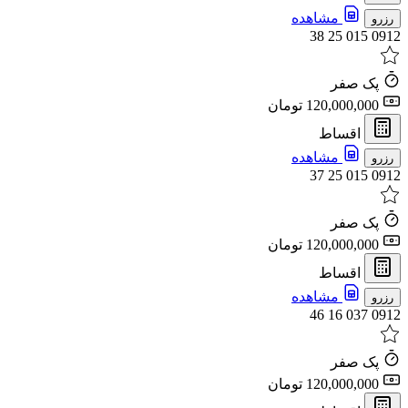
مشاهده
رزرو
0912 015 25 38
پک صفر
120,000,000 تومان
اقساط
مشاهده
رزرو
0912 015 25 37
پک صفر
120,000,000 تومان
اقساط
مشاهده
رزرو
0912 037 16 46
پک صفر
120,000,000 تومان