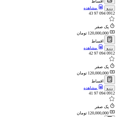
اقساط
مشاهده
رزرو
0912 094 97 43
پک صفر
120,000,000 تومان
اقساط
مشاهده
رزرو
0912 094 97 42
پک صفر
120,000,000 تومان
اقساط
مشاهده
رزرو
0912 094 97 41
پک صفر
120,000,000 تومان