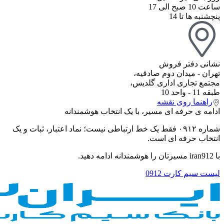
ساعت 10 صبح الی 17
پنچشنبه ها تا 14
نشانی دفتر فروش
تهران - میدان دوم صادقیه،
مجتمع تجاری اداری گلدیس،
طبقه 11 - واحد 10
راهنما روی نقشه
ادامه ی حرفه ای مسیر، با یک انتخاب هوشمندانه
شماره ۰۹۱۲ فقط یک خط ارتباطی نیست؛ نماد اعتبار، ثبات و یک
انتخاب حرفه ای است.
با iran912 مسیرتان را هوشمندانه ادامه دهید.
لیست سیم کارت 0912