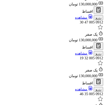
130,000,000 تومان
اقساط
مشاهده
رزرو
0912 005 47 30
پک صفر
130,000,000 تومان
اقساط
مشاهده
رزرو
0912 005 32 19
پک صفر
130,000,000 تومان
اقساط
مشاهده
رزرو
0912 005 35 46