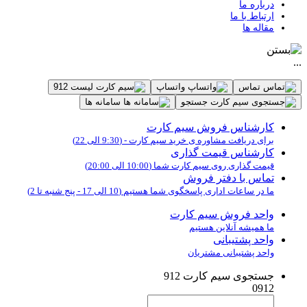
درباره ما
ارتباط با ما
مقاله ها
...
تماس
واتساپ
لیست 912
جستجو
سامانه ها
کارشناس فروش سیم کارت
برای دریافت مشاوره ی خرید سیم کارت - (9:30 الی 22)
کارشناس قیمت گذاری
قیمت گذاری روی سیم کارت شما (10:00 الی 20:00)
تماس با دفتر فروش
ما در ساعات اداری پاسخگوی شما هستیم (10 الی 17 - پنج شنبه تا 2)
واحد فروش سیم کارت
ما همیشه آنلاین هستیم
واحد پشتیبانی
واحد پشتیبانی مشتریان
جستجوی سیم کارت 912
0912