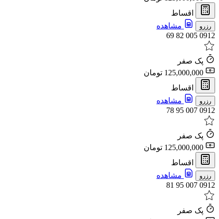
اقساط
مشاهده
رزرو
0912 005 82 69
پک صفر
125,000,000 تومان
اقساط
مشاهده
رزرو
0912 007 95 78
پک صفر
125,000,000 تومان
اقساط
مشاهده
رزرو
0912 007 95 81
پک صفر