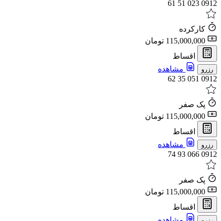
0912 023 51 61
کارکرده
115,000,000 تومان
اقساط
مشاهده
رزرو
0912 051 35 62
پک صفر
115,000,000 تومان
اقساط
مشاهده
رزرو
0912 066 93 74
پک صفر
115,000,000 تومان
اقساط
مشاهده
رزرو