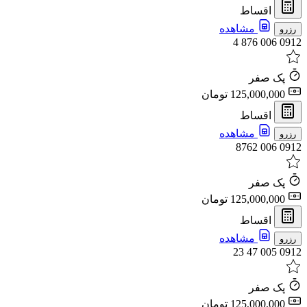
اقساط
مشاهده
رزرو
0912 006 876 4
پک صفر
125,000,000 تومان
اقساط
مشاهده
رزرو
0912 006 8762
پک صفر
125,000,000 تومان
اقساط
مشاهده
رزرو
0912 005 47 23
پک صفر
125,000,000 تومان