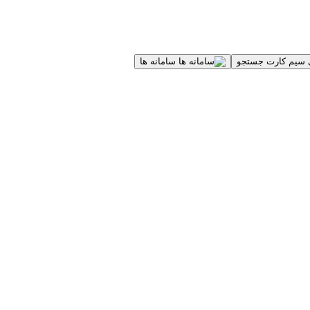
جستجو
سامانه ها