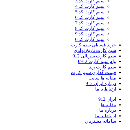
سیم کارت کد 3
سیم کارت کد 4
سیم کارت کد 5
سیم کارت کد 6
سیم کارت کد 7
سیم کارت کد 8
سیم کارت کد 9
سیم کارت کد 0
خرید قسطی سیم کارت
سیم کارت تاریخ تولدی
سیم کارت سریالی 912
وام سیم کارت 0912
سیم کارت رند
قیمت گذاری سیم کارت
مقاله ها سایت
درباره ایران 912
ارتباط با ما
ایران 912
مقاله ها
درباره ما
ارتباط با ما
سامانه مشتریان