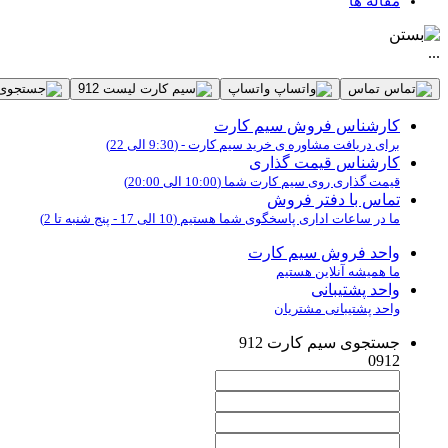
مقاله ها
...
تماس
واتساپ
لیست 912
کارشناس فروش سیم کارت
برای دریافت مشاوره ی خرید سیم کارت - (9:30 الی 22)
کارشناس قیمت گذاری
قیمت گذاری روی سیم کارت شما (10:00 الی 20:00)
تماس با دفتر فروش
ما در ساعات اداری پاسخگوی شما هستیم (10 الی 17 - پنج شنبه تا 2)
واحد فروش سیم کارت
ما همیشه آنلاین هستیم
واحد پشتیبانی
واحد پشتیبانی مشتریان
جستجوی سیم کارت 912
0912