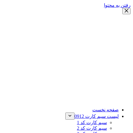
رفتن به محتوا
صفحه نخست
لیست سیم کارت 0912
سیم کارت کد 1
سیم کارت کد 2