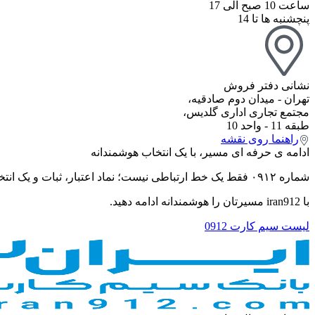
ساعت 10 صبح الی 17
پنچشنبه ها تا 14
نشانی دفتر فروش
تهران - میدان دوم صادقیه،
مجتمع تجاری اداری گلدیس،
طبقه 11 - واحد 10
راهنما روی نقشه
ادامه ی حرفه ای مسیر، با یک انتخاب هوشمندانه
شماره ۰۹۱۲ فقط یک خط ارتباطی نیست؛ نماد اعتبار، ثبات و یک انتخاب حرفه ای است.
با iran912 مسیرتان را هوشمندانه ادامه دهید.
لیست سیم کارت 0912