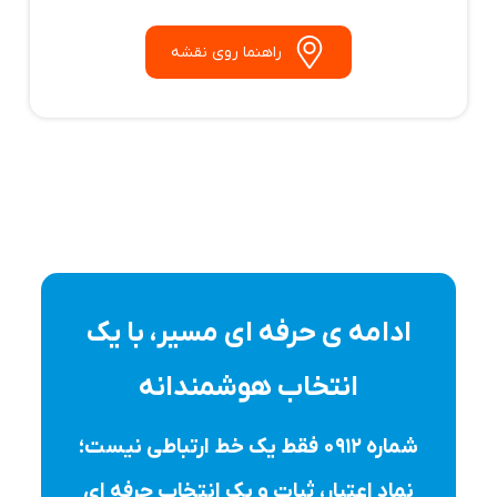
راهنما روی نقشه
ادامه ی حرفه ای مسیر، با یک
انتخاب هوشمندانه
شماره ۰۹۱۲ فقط یک خط ارتباطی نیست؛
نماد اعتبار، ثبات و یک انتخاب حرفه ای