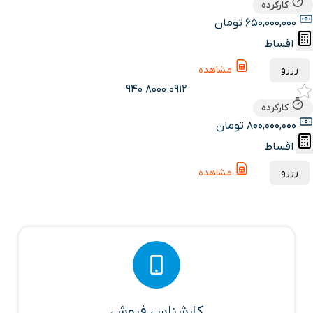
کارکرده
650,000,000 تومان
اقساط
رزرو
مشاهده
0912 8000 940
کارکرده
800,000,000 تومان
اقساط
رزرو
مشاهده
کارشناس فروش