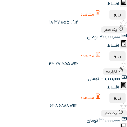
اقساط
رزرو
مشاهده
0912 555 37 18
پک صفر
300,000,000 تومان
اقساط
رزرو
مشاهده
0912 555 27 45
کارکرده
310,000,000 تومان
اقساط
رزرو
مشاهده
0912 6888 638
پک صفر
320,000,000 تومان