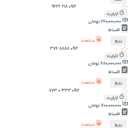
0912 218 9222
کارکرده
660,000,000 تومان
اقساط
رزرو
مشاهده
0912 8888 376
کارکرده
680,000,000 تومان
اقساط
رزرو
مشاهده
0912 333 0 773
کارکرده
700,000,000 تومان
اقساط
رزرو
مشاهده