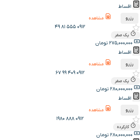
اقساط
رزرو
مشاهده
0912 555 81 49
پک صفر
275,000,000 تومان
اقساط
رزرو
مشاهده
0912 409 99 67
پک صفر
280,000,000 تومان
اقساط
رزرو
مشاهده
0912 888 1980
کارکرده
280,000,000 تومان