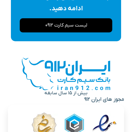
ادامه دهید.
لیست سیم کارت 0912
بیش از 15 سال سابقه
مجوز های ایران 912