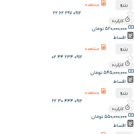
رزرو
مشاهده
0912 297 62 22
کارکرده
520,000,000 تومان
اقساط
رزرو
مشاهده
0912 234 44 02
کارکرده
545,000,000 تومان
اقساط
رزرو
مشاهده
0912 444 30 22
کارکرده
550,000,000 تومان
اقساط