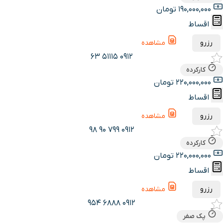
190,000,000 تومان
اقساط
رزرو
مشاهده
0912 51115 63
کارکرده
220,000,000 تومان
اقساط
رزرو
مشاهده
0912 799 90 98
کارکرده
220,000,000 تومان
اقساط
رزرو
مشاهده
0912 6888 954
پک صفر