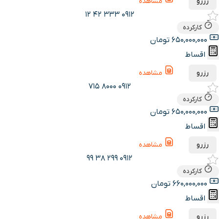
رزرو
مشاهده
0912 333 42 12
کارکرده
650,000,000 تومان
اقساط
رزرو
مشاهده
0912 8000 715
کارکرده
650,000,000 تومان
اقساط
رزرو
مشاهده
0912 299 38 99
کارکرده
660,000,000 تومان
اقساط
رزرو
مشاهده