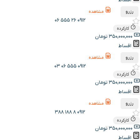
اقساط
رزرو
مشاهده
0912 26 555 06
کارکرده
350,000,000 تومان
اقساط
رزرو
مشاهده
0912 555 06 03
کارکرده
350,000,000 تومان
اقساط
رزرو
مشاهده
0912 8 188 388
کارکرده
350,000,000 تومان
اقساط