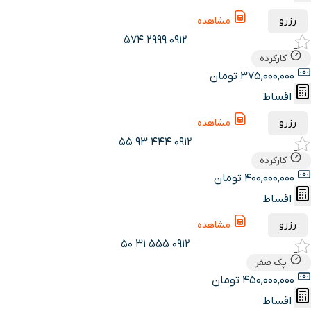
رزرو
مشاهده
0912 2999 574
کارکرده
375,000,000 تومان
اقساط
رزرو
مشاهده
0912 444 93 55
کارکرده
400,000,000 تومان
اقساط
رزرو
مشاهده
0912 555 31 50
پک صفر
450,000,000 تومان
اقساط