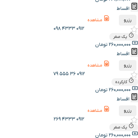
اقساط
رزرو
مشاهده
0912 4333 098
پک صفر
260,000,000 تومان
اقساط
رزرو
مشاهده
0912 36 555 79
کارکرده
260,000,000 تومان
اقساط
رزرو
مشاهده
0912 4333 269
پک صفر
260,000,000 تومان