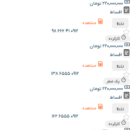
220,000,000 تومان
اقساط
رزرو
مشاهده
0912 41 666 98
کارکرده
220,000,000 تومان
اقساط
رزرو
مشاهده
0912 6555 138
پک صفر
220,000,000 تومان
اقساط
رزرو
مشاهده
0912 6555 162
کارکرده