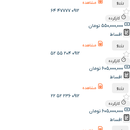
رزرو
مشاهده
0912 47777 64
کارکرده
550,000,000 تومان
اقساط
رزرو
مشاهده
0912 204 55 52
کارکرده
605,000,000 تومان
اقساط
رزرو
مشاهده
0912 236 52 22
کارکرده
605,000,000 تومان
اقساط