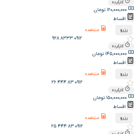
کارکرده
120,000,000 تومان
اقساط
رزرو
مشاهده
0912 8333 928
کارکرده
145,000,000 تومان
اقساط
رزرو
مشاهده
0912 83 444 26
کارکرده
150,000,000 تومان
اقساط
رزرو
مشاهده
0912 83 444 25