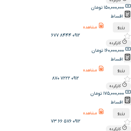
کارکرده
150,000,000 تومان
اقساط
رزرو
مشاهده
0912 8444 677
کارکرده
160,000,000 تومان
اقساط
رزرو
مشاهده
0912 7222 870
کارکرده
175,000,000 تومان
اقساط
رزرو
مشاهده
0912 576 66 73
کارکرده