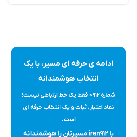
ادامه ی حرفه ای مسیر، با یک
انتخاب هوشمندانه
شماره ۰۹۱۲ فقط یک خط ارتباطی نیست؛
نماد اعتبار، ثبات و یک انتخاب حرفه ای
است.
با iran912 مسیرتان را هوشمندانه