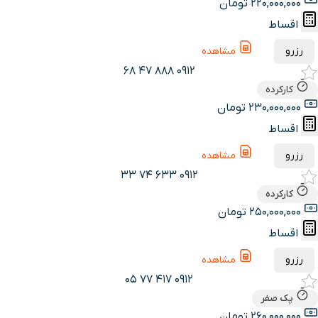
220,000,000 تومان
اقساط
رزرو
مشاهده
0912 888 47 68
کارکرده
230,000,000 تومان
اقساط
رزرو
مشاهده
0912 633 74 33
کارکرده
250,000,000 تومان
اقساط
رزرو
مشاهده
0912 417 77 05
پک صفر
260,000,000 تومان