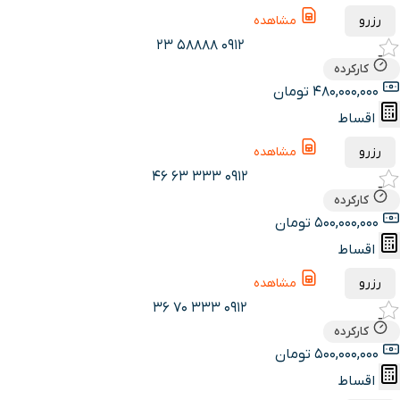
رزرو
مشاهده
0912 58888 23
کارکرده
480,000,000 تومان
اقساط
رزرو
مشاهده
0912 333 63 46
کارکرده
500,000,000 تومان
اقساط
رزرو
مشاهده
0912 333 70 36
کارکرده
500,000,000 تومان
اقساط