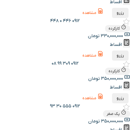
اقساط
رزرو
مشاهده
0912 446 0 448
کارکرده
330,000,000 تومان
اقساط
رزرو
مشاهده
0912 309 99 08
کارکرده
350,000,000 تومان
اقساط
رزرو
مشاهده
0912 555 30 93
پک صفر
350,000,000 تومان