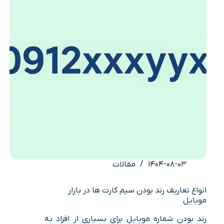
۱۴۰۴-۰۸-۰۳
مقالات
انواع تعاریف رند بودن سیم کارت ها در بازار
موبایل
رند بودن شماره موبایل برای بسیاری از افراد به