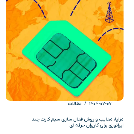
کامل
۴
روش
۱۴۰۴-۰۷-۰۷
مقالات
مزایا، معایب و روش فعال سازی سیم کارت چند
اپراتوری برای کاربران حرفه ای