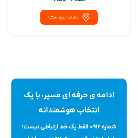
راهنما روی نقشه
ادامه ی حرفه ای مسیر، با یک
انتخاب هوشمندانه
شماره ۰۹۱۲ فقط یک خط ارتباطی نیست؛