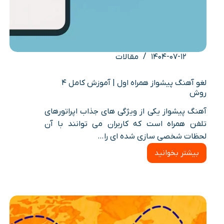
۱۴۰۴-۰۷-۱۲
مقالات
لغو آهنگ پیشواز همراه اول | آموزش کامل ۴
روش
آهنگ پیشواز یکی از ویژگی های جذاب اپراتورهای
تلفن همراه است که کاربران می توانند با آن
لحظات شخصی سازی شده ای را…
بیشتر بخوانید
لغو
آهنگ
پیشواز
همراه
اول
|
آموزش