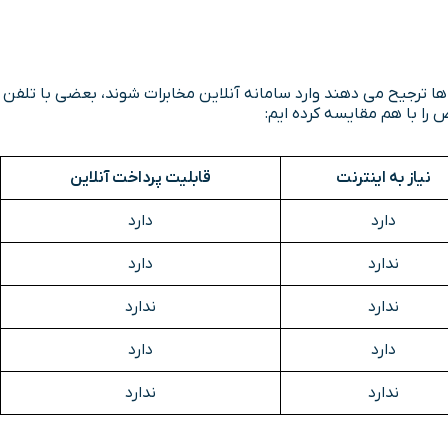
ها ترجیح می دهند وارد سامانه آنلاین مخابرات شوند، بعضی با تلفن
نیاز به اینترنت
قابلیت پرداخت آنلاین
دارد
دارد
ندارد
دارد
ندارد
ندارد
دارد
دارد
ندارد
ندارد