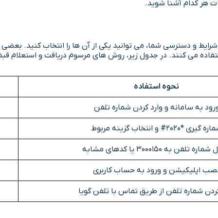
ات هر کدام آشنا شوید.
رایط و دسترسی شما، می توانید یکی از آن ها را انتخاب کنید. بعضی 
نحوه استفاده
رود به سامانه و وارد کردن شماره تلفن
ه گیری *2020# و انتخاب گزینه مربوط
اره تلفن به 3000150 یا کدهای مشابه
صب اپلیکیشن و ورود به حساب کاربری
کردن شماره تلفن از طریق تماس با تلفن گویا