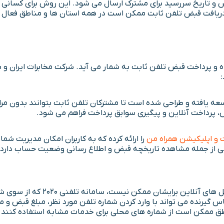
 قبض و تاریخ سررسید برای مشترک ارسال می شود. این روش برای کسانی 
ریافت قبض تلفن ثابت ممکن است در همه استان ها و مناطق فعال نبا
و پرداخت قبض تلفن ثابت به شمار می آید. شرکت مخابرات ایران و برخ
سعه یافته و طراحی شده است تا مشترکان تلفن ثابت بتوانند بدون م
، پرداخت آنلاین و پیگیری سوابق پرداخت فراهم می شود.
 و اپلیکیشن همراه من
را ارائه کرده که به کاربران امکان مدیریت شما
عی از جمله مشاهده تاریخچه قبض و اطلاع رسانی وضعیت حساب دارد.
برای افرادی که به اینترنت دسترسی
م می کند. با شماره گیری ۲۰۲۰ از خط ثابت، تماس گیرنده می تواند با وارد کردن شماره تلفن 