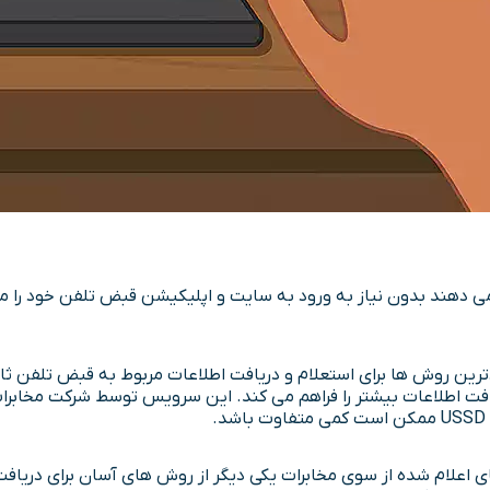
202# از پرکاربردترین روش ها برای استعلام و دریافت اطلاعات مربوط به قبض
 اطلاعات بیشتر را فراهم می کند. این سرویس توسط شرکت مخابرات ار
ی اعلام شده از سوی مخابرات یکی دیگر از روش های آسان برای دریاف