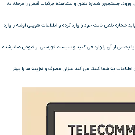
، ورود، جستجوی شماره تلفن و مشاهده جزئیات قبض را مرحله به
. در ثبت نام، باید شماره تلفن ثابت خود را وارد کرده و اطلاعات هویتی اولیه را وارد
یا بخشی از آن را وارد می کنید و سیستم فهرستی از قبوض صادرشده
اطلاعات به شما کمک می کند میزان مصرف و هزینه ها را بهتر