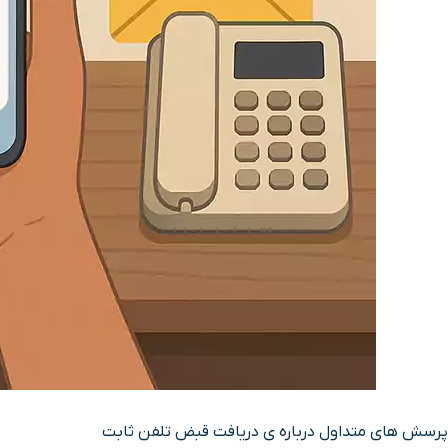
پرسش های متداول درباره ی دریافت قبض تلفن ثابت