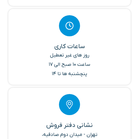
ساعات کاری
روز های غیر تعطیل
ساعت 10 صبح الی 17
پنچشنبه ها تا 14
نشانی دفتر فروش
تهران - میدان دوم صادقیه،