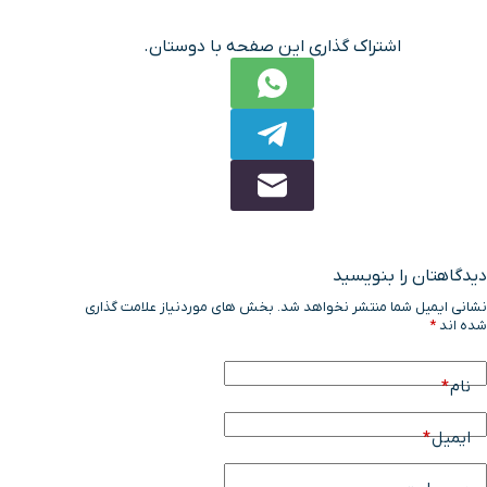
اشتراک گذاری این صفحه با دوستان.
دیدگاهتان را بنویسید
نشانی ایمیل شما منتشر نخواهد شد.
بخش های موردنیاز علامت گذاری
شده اند
*
نام
*
ایمیل
*