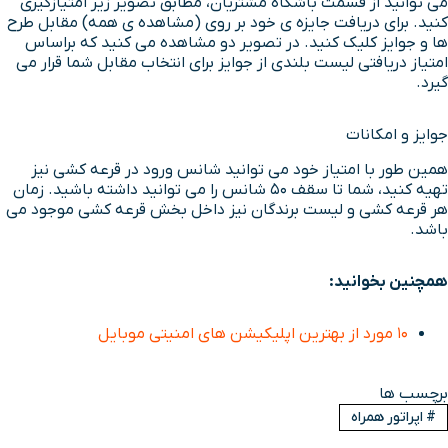
می توانید از قسمت باشگاه مشتریان، مطابق تصویر زیر امتیازگیری
کنید. برای دریافت جایزه ی خود بر روی (مشاهده ی همه) مقابل طرح
ها و جوایز کلیک کنید. در تصویر دو مشاهده می کنید که براساس
امتیاز دریافتی لیست بلندی از جوایز برای انتخاب مقابل شما قرار می
گیرد.
جوایز و امکانات
همین طور با امتیاز خود می توانید شانس ورود در قرعه کشی نیز
تهیه کنید، شما تا سقف 50 شانس را می توانید داشته باشید. زمان
هر قرعه کشی و لیست برندگان نیز داخل بخش قرعه کشی موجود می
باشد.
همچنین بخوانید:
۱۰ مورد از بهترین اپلیکیشن های امنیتی موبایل
برچسب ها
#
اپراتور همراه