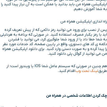
اپلیکیشن همراه من باید بدانید یا ممکن است به آن نیاز پیدا کنید را
به شما آموزش دهیم.
راه اندازی اپلیکیشن همراه من
پس از نصب برای ورود می توانید رمز دائمی که از پیش تعریف کرده
اید یا رمز یکبار مصرف، استفاده کنید. در صورتی که برنامه به هردلیلی
به شما خطا داد یا از ورود شما جلوگیری کرد، می توانید با فشردن
دکمه ی کد های دستوری، واقع در پایین صفحه، کد خدمات مورد نظر
را پیدا کرده و به صورت دستی وارد کنید. برای دانلود اپلیکیشن همراه
من می توانید از گوگل پلی دانلود کنید.
هم چنین در صورتی که سیستم عامل شما IOS یا ویندوز است؛ از
طریق
لینک تحت وب
اقدام کنید.
چک کردن اطلاعات شخصی در همراه من