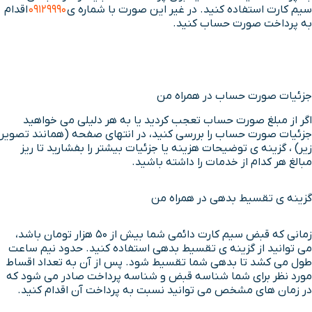
سیم کارت استفاده کنید. در غیر این صورت با شماره ی
09129990
اقدام
به پرداخت صورت حساب کنید.
جزئیات صورت حساب در همراه من
اگر از مبلغ صورت حساب تعجب کردید یا به هر دلیلی می خواهید
جزئیات صورت حساب را بررسی کنید، در انتهای صفحه (همانند تصویر
زیر) ، گزینه ی توضیحات هزینه یا جزئیات بیشتر را بفشارید تا ریز
مبالغ هر کدام از خدمات را داشته باشید.
گزینه ی تقسیط بدهی در همراه من
زمانی که قبض سیم کارت دائمی شما بیش از 50 هزار تومان باشد،
می توانید از گزینه ی تقسیط بدهی استفاده کنید. حدود نیم ساعت
طول می کشد تا بدهی شما تقسیط شود. پس از آن به تعداد اقساط
مورد نظر برای شما شناسه قبض و شناسه پرداخت صادر می شود که
در زمان های مشخص می توانید نسبت به پرداخت آن اقدام کنید.