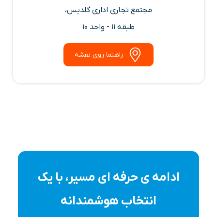
مجتمع تجاری اداری گلدیس،
طبقه 11 - واحد 10
راهنما روی نقشه
ادامه ی حرفه ای مسیر، با یک
انتخاب هوشمندانه