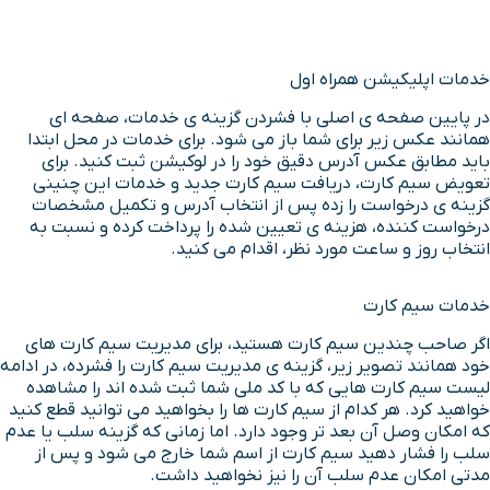
خدمات اپلیکیشن همراه اول
در پایین صفحه ی اصلی با فشردن گزینه ی خدمات، صفحه ای
همانند عکس زیر برای شما باز می شود. برای خدمات در محل ابتدا
باید مطابق عکس آدرس دقیق خود را در لوکیشن ثبت کنید. برای
تعویض سیم کارت، دریافت سیم کارت جدید و خدمات این چنینی
گزینه ی درخواست را زده پس از انتخاب آدرس و تکمیل مشخصات
درخواست کننده، هزینه ی تعیین شده را پرداخت کرده و نسبت به
انتخاب روز و ساعت مورد نظر، اقدام می کنید.
خدمات سیم کارت
اگر صاحب چندین سیم کارت هستید، برای مدیریت سیم کارت های
خود همانند تصویر زیر، گزینه ی مدیریت سیم کارت را فشرده، در ادامه
لیست سیم کارت هایی که با کد ملی شما ثبت شده اند را مشاهده
خواهید کرد. هر کدام از سیم کارت ها را بخواهید می توانید قطع کنید
که امکان وصل آن بعد تر وجود دارد. اما زمانی که گزینه سلب یا عدم
سلب را فشار دهید سیم کارت از اسم شما خارج می شود و پس از
مدتی امکان عدم سلب آن را نیز نخواهید داشت.