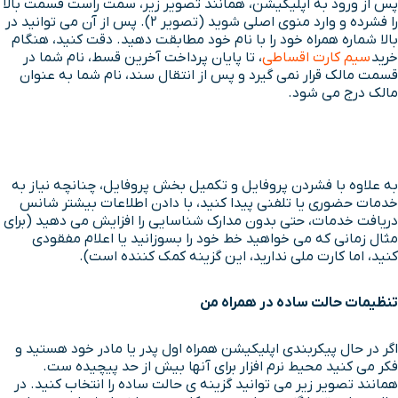
پس از ورود به اپلیکیشن، همانند تصویر زیر، سمت راست قسمت بالا
را فشرده و وارد منوی اصلی شوید (تصویر 2). پس از آن می توانید در
بالا شماره همراه خود را با نام خود مطابقت دهید. دقت کنید، هنگام
خرید
سیم کارت اقساطی
، تا پایان پرداخت آخرین قسط، نام شما در
قسمت مالک قرار نمی گیرد و پس از انتقال سند، نام شما به عنوان
مالک درج می شود.
به علاوه با فشردن پروفایل و تکمیل بخش پروفایل، چنانچه نیاز به
خدمات حضوری یا تلفنی پیدا کنید، با دادن اطلاعات بیشتر شانس
دریافت خدمات، حتی بدون مدارک شناسایی را افزایش می دهید (برای
مثال زمانی که می خواهید خط خود را بسوزانید یا اعلام مفقودی
کنید، اما کارت ملی ندارید، این گزینه کمک کننده است).
تنظیمات حالت ساده در همراه من
اگر در حال پیکربندی اپلیکیشن همراه اول پدر یا مادر خود هستید و
فکر می کنید محیط نرم افزار برای آنها بیش از حد پیچیده ست.
همانند تصویر زیر می توانید گزینه ی حالت ساده را انتخاب کنید. در