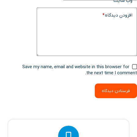
وب سایت
افزودن دیدگاه
*
Save my name, email and website in this browser for
the next time I comment.
فرستادن دیدگاه