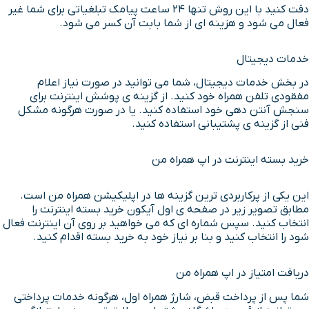
دقت کنید با این روش تنها 24 ساعت پیامک تبلغیاتی برای شما غیر
فعال می شود و هزینه ای از شما بابت آن کسر می شود.
خدمات دیجیتال
در بخش خدمات دیجیتال، شما می توانید در صورت نیاز اعلام
مفقودی تلفن همراه خود کنید. از گزینه ی پوشش اینترنت برای
سنجش آنتن دهی خود استفاده کنید. یا در صورت هرگونه مشکل
فنی از گزینه ی پشتیبانی استفاده کنید.
خرید بسته اینترنت در اپ همراه من
این یکی از پرکاربردی ترین گزینه ها در اپلیکیشن همراه من است.
مطابق تصویر زیر در صفحه ی اول آیکون خرید بسته اینترنت را
انتخاب کنید. سپس شماره ای که می خواهید بر روی آن اینترنت فعال
شود را انتخاب کنید و بنا بر نیاز خود به خرید بسته اقدام کنید.
دریافت امتیاز در اپ همراه من
شما پس از پرداخت قبض، شارژ همراه اول، هرگونه خدمات پرداختی