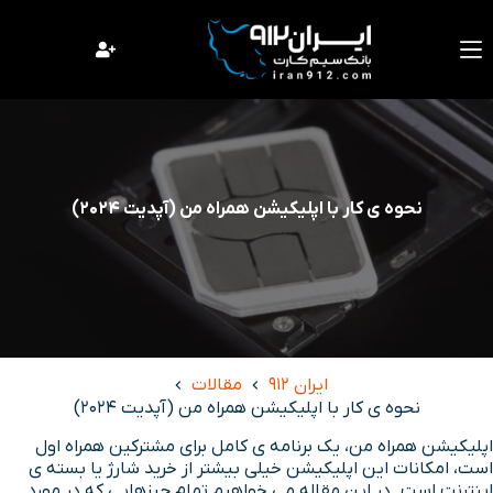
فتن
ه
حتوا
نحوه ی کار با اپلیکیشن همراه من (آپدیت 2024)
ایران 912
مقالات
نحوه ی کار با اپلیکیشن همراه من (آپدیت 2024)
اپلیکیشن همراه من، یک برنامه ی کامل برای مشترکین همراه اول
است، امکانات این اپلیکیشن خیلی بیشتر از خرید شارژ یا بسته ی
اینترنت است. در این مقاله می خواهیم تمام چیزهایی که در مورد