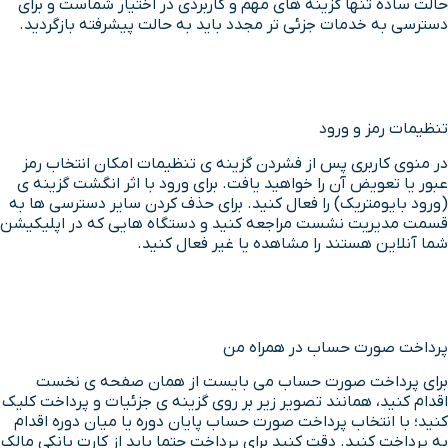
حالت ساده تنها گزینه های مهم و کاربردی در اختیار شماست و برای
دسترسی به خدمات جزئی تر مجدد باید به حالت پیشرفته بازگردید.
تنظیمات رمز و ورود
در منوی کاربری پس از فشردن گزینه ی تنظیمات امکان انتخاب رمز
عبور یا تعویض آن را خواهید یافت. برای ورود با اثر انگشت گزینه ی
(ورود بایومتریک) را فعال کنید. برای حذف کردن سایر دسترسی ها به
قسمت مدیریت نشست مراجعه کنید و دستگاه هایی که در اپلیکیشن
شما آنلاین هستند را مشاهده یا غیر فعال کنید.
پرداخت صورت حساب در همراه من
برای پرداخت صورت حساب می بایست از همان صفحه ی نخست
اقدام کنید، همانند تصویر زیر بر روی گزینه ی جزئیات و پرداخت کلیک
کنید؛ با انتخاب پرداخت صورت حساب پایان دوره یا میان دوره اقدام
به پرداخت کنید. دقت کنید برای پرداخت حتما باید از کارت بانکی مالک