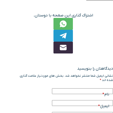
اشتراک گذاری این صفحه با دوستان.
دیدگاهتان را بنویسید
نشانی ایمیل شما منتشر نخواهد شد.
بخش های موردنیاز علامت گذاری
شده اند
*
نام
*
ایمیل
*