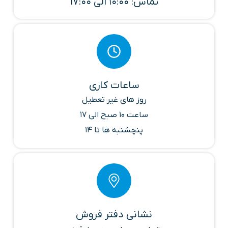
تماس: 10:00 الی 17:00
ساعات کاری
روز های غیر تعطیل
ساعت 10 صبح الی 17
پنچشنبه ها تا 14
نشانی دفتر فروش