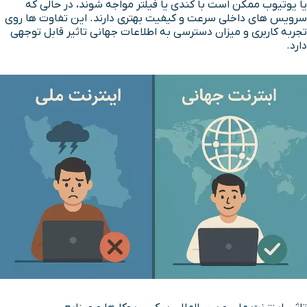
یا یوتیوب ممکن است با کندی یا فیلتر مواجه شوند، در حالی که
سرویس های داخلی سرعت و کیفیت بهتری دارند. این تفاوت ها روی
تجربه کاربری و میزان دسترسی به اطلاعات جهانی تاثیر قابل توجهی
دارد.