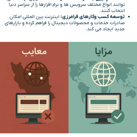
توانند انواع مختلف سرویس ها و نرم افزارها را از سراسر دنیا
انتخاب کنند.
توسعه کسب وکارهای فرامرزی:
اینترنت بین المللی امکان
صادرات خدمات و محصولات دیجیتال را فراهم کرده و بازارهای
جدید ایجاد می کند.