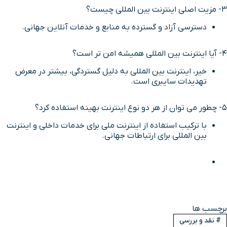
3- مزیت اصلی اینترنت بین المللی چیست؟
دسترسی آزاد و گسترده به منابع و خدمات آنلاین جهانی.
4- آیا اینترنت بین المللی همیشه امن تر است؟
خیر، اینترنت بین المللی به دلیل گستردگی، بیشتر در معرض
تهدیدات سایبری است.
5- چطور می توان از هر دو نوع اینترنت بهینه استفاده کرد؟
با ترکیب استفاده از اینترنت ملی برای خدمات داخلی و اینترنت
بین المللی برای ارتباطات جهانی.
برچسب ها
#
نقد و بررسی