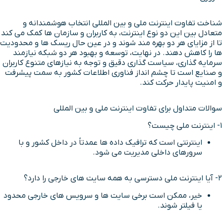
شناخت تفاوت اینترنت ملی و بین المللی انتخاب هوشمندانه و
متعادل بین این دو نوع اینترنت، به کاربران و سازمان ها کمک می کند
تا از مزایای هر دو بهره مند شوند و در عین حال ریسک ها و محدودیت
ها را کاهش دهند. در نهایت، توسعه و بهبود هر دو شبکه نیازمند
سرمایه گذاری، سیاست گذاری دقیق و توجه به نیازهای متنوع کاربران
و صنایع است تا چشم انداز فناوری اطلاعات کشور به سمت پیشرفت
و امنیت پایدار حرکت کند.
سوالات متداول برای تفاوت اینترنت ملی و بین المللی
1- اینترنت ملی چیست؟
اینترنتی است که ترافیک داده ها عمدتاً در داخل کشور و با
سرورهای داخلی مدیریت می شود.
2- آیا اینترنت ملی دسترسی به همه سایت های خارجی را دارد؟
خیر، ممکن است برخی سایت ها و سرویس های خارجی محدود
یا فیلتر شوند.