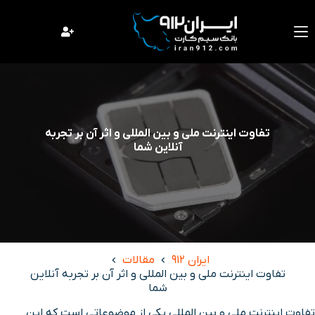
فتن
ه
حتوا
تفاوت اینترنت ملی و بین المللی و اثر آن بر تجربه
آنلاین شما
ایران 912
مقالات
تفاوت اینترنت ملی و بین المللی و اثر آن بر تجربه آنلاین
شما
تفاوت اینترنت ملی و بین المللی یکی از موضوعاتی است که این