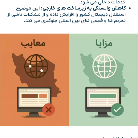
خدمات داخلی می شود.
کاهش وابستگی به زیرساخت های خارجی:
این موضوع
استقلال دیجیتال کشور را افزایش داده و از مشکلات ناشی از
تحریم ها و قطعی های بین المللی جلوگیری می کند.