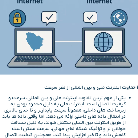
1-تفاوت اینترنت ملی و بین المللی از نظر سرعت
یکی از مهم ترین تفاوت اینترنت ملی و بین المللی، سرعت و
کیفیت اتصال است. اینترنت ملی به دلیل محدود بودن به
زیرساخت های داخلی، معمولاً سرعت پایدارتر و تا حدی بالاتری
در انتقال داده های داخلی ارائه می دهد. اما وقتی داده ها باید
از طریق اینترنت بین المللی منتقل شوند، به دلیل مسافت
طولانی تر و ترافیک شبکه های جهانی، سرعت ممکن است
کاهش یابد و تاخیر افزایش پیدا کند. همچنین کیفیت اتصال