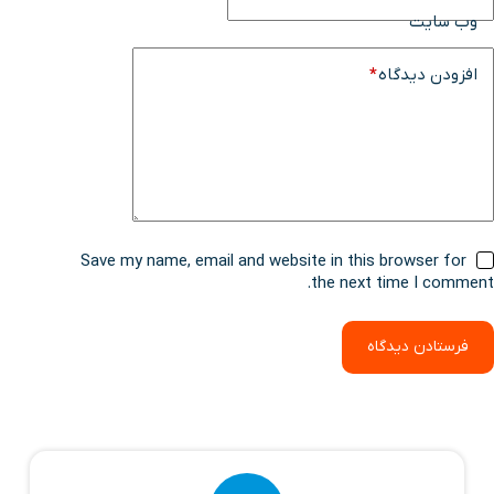
وب سایت
افزودن دیدگاه
*
Save my name, email and website in this browser for
the next time I comment.
فرستادن دیدگاه