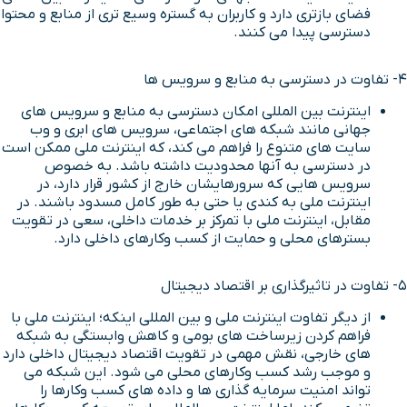
فضای بازتری دارد و کاربران به گستره وسیع تری از منابع و محتوا
دسترسی پیدا می کنند.
4- تفاوت در دسترسی به منابع و سرویس ها
اینترنت بین المللی امکان دسترسی به منابع و سرویس های
جهانی مانند شبکه های اجتماعی، سرویس های ابری و وب
سایت های متنوع را فراهم می کند، که اینترنت ملی ممکن است
در دسترسی به آنها محدودیت داشته باشد. به خصوص
سرویس هایی که سرورهایشان خارج از کشور قرار دارد، در
اینترنت ملی به کندی یا حتی به طور کامل مسدود باشند. در
مقابل، اینترنت ملی با تمرکز بر خدمات داخلی، سعی در تقویت
بسترهای محلی و حمایت از کسب وکارهای داخلی دارد.
5- تفاوت در تاثیرگذاری بر اقتصاد دیجیتال
از دیگر تفاوت اینترنت ملی و بین المللی اینکه؛ اینترنت ملی با
فراهم کردن زیرساخت های بومی و کاهش وابستگی به شبکه
های خارجی، نقش مهمی در تقویت اقتصاد دیجیتال داخلی دارد
و موجب رشد کسب وکارهای محلی می شود. این شبکه می
تواند امنیت سرمایه گذاری ها و داده های کسب وکارها را